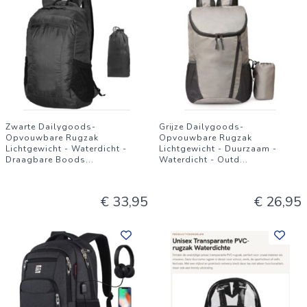
Zwarte Dailygoods-
Grijze Dailygoods-
Opvouwbare Rugzak
Opvouwbare Rugzak
Lichtgewicht - Waterdicht -
Lichtgewicht - Duurzaam -
Draagbare Boods
...
Waterdicht - Outd
...
€ 33,95
€ 26,95