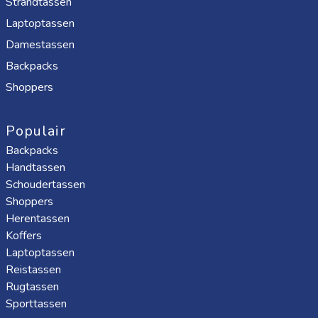
Strandtassen
Laptoptassen
Damestassen
Backpacks
Shoppers
Populair
Backpacks
Handtassen
Schoudertassen
Shoppers
Herentassen
Koffers
Laptoptassen
Reistassen
Rugtassen
Sporttassen