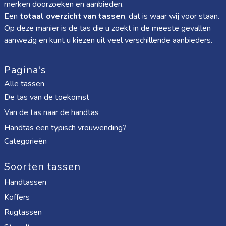
merken doorzoeken en aanbieden.
Een
totaal overzicht van tassen
, dat is waar wij voor staan.
Op deze manier is de tas die u zoekt in de meeste gevallen
aanwezig en kunt u kiezen uit veel verschillende aanbieders.
Pagina's
Alle tassen
De tas van de toekomst
Van de tas naar de handtas
Handtas een typisch vrouwending?
Categorieën
Soorten tassen
Handtassen
Koffers
Rugtassen