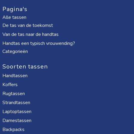
Pagina's
Alle tassen
De tas van de toekomst
Van de tas naar de handtas
Handtas een typisch vrouwending?
Categorieën
Soorten tassen
Handtassen
Koffers
Rugtassen
Strandtassen
Laptoptassen
Damestassen
Backpacks