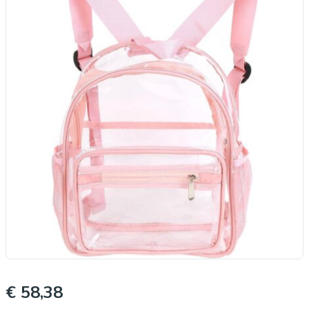
€ 58,38