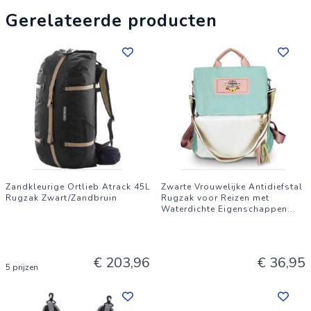
Gerelateerde producten
Zandkleurige Ortlieb Atrack 45L
Zwarte Vrouwelijke Antidiefstal
Rugzak Zwart/Zandbruin
Rugzak voor Reizen met
Waterdichte Eigenschappen
...
€ 203,96
€ 36,95
5 prijzen