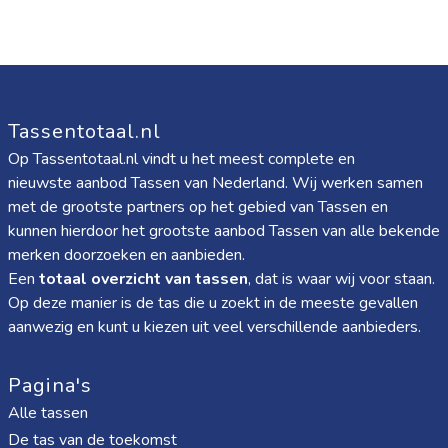
Tassentotaal.nl
Op Tassentotaal.nl vindt u het meest complete en
nieuwste aanbod Tassen van Nederland. Wij werken samen
met de grootste partners op het gebied van Tassen en
kunnen hierdoor het grootste aanbod Tassen van alle bekende
merken doorzoeken en aanbieden.
Een
totaal overzicht van tassen
, dat is waar wij voor staan.
Op deze manier is de tas die u zoekt in de meeste gevallen
aanwezig en kunt u kiezen uit veel verschillende aanbieders.
Pagina's
Alle tassen
De tas van de toekomst