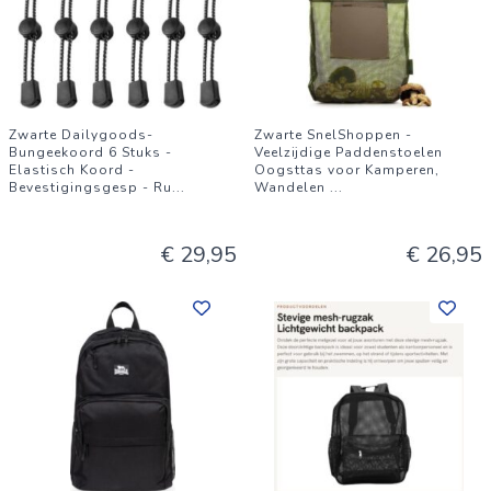
Zwarte Dailygoods-
Zwarte SnelShoppen -
Bungeekoord 6 Stuks -
Veelzijdige Paddenstoelen
Elastisch Koord -
Oogsttas voor Kamperen,
Bevestigingsgesp - Ru
...
Wandelen
...
€ 29,95
€ 26,95