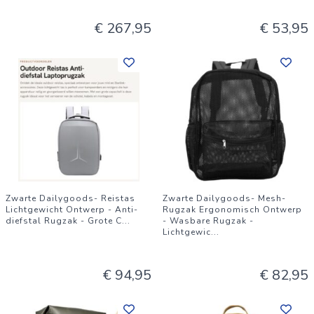
€ 267,95
€ 53,95
Zwarte Dailygoods- Reistas
Zwarte Dailygoods- Mesh-
Lichtgewicht Ontwerp - Anti-
Rugzak Ergonomisch Ontwerp
diefstal Rugzak - Grote C
...
- Wasbare Rugzak -
Lichtgewic
...
€ 94,95
€ 82,95