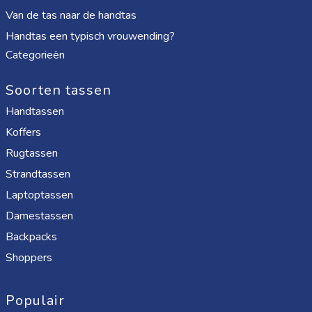
Van de tas naar de handtas
Handtas een typisch vrouwending?
Categorieën
Soorten tassen
Handtassen
Koffers
Rugtassen
Strandtassen
Laptoptassen
Damestassen
Backpacks
Shoppers
Populair