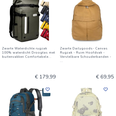
Zwarte Waterdichte rugzak
Zwarte Dailygoods- Canvas
100% waterdicht Droogtas met
Rugzak - Ruim Hoofdvak -
buitenvakken Comfortabele
...
Verstelbare Schouderbanden -
...
€ 179,99
€ 69,95