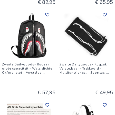
€ 82,95
€ 65,95
Zwarte Dailygoods- Rugzak
Zwarte Dailygoods- Rugzak
grote capaciteit - Waterdichte
Verstelbaar - Trekkoord -
Oxford-stof - Verstelba
...
Multifunctioneel - Sporttas
...
€ 57,95
€ 49,95