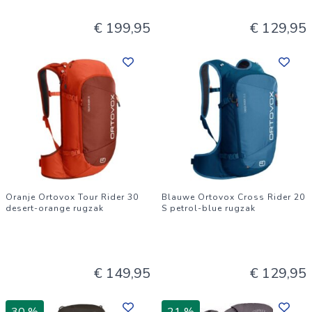
€ 199,95
€ 129,95
Oranje Ortovox Tour Rider 30
Blauwe Ortovox Cross Rider 20
desert-orange rugzak
S petrol-blue rugzak
€ 149,95
€ 129,95