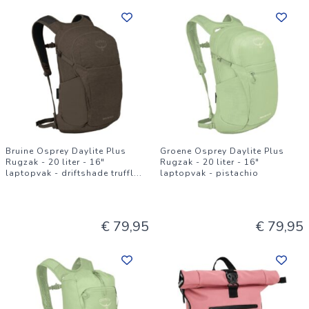
Bruine Osprey Daylite Plus
Groene Osprey Daylite Plus
Rugzak - 20 liter - 16"
Rugzak - 20 liter - 16"
laptopvak - driftshade truffl
...
laptopvak - pistachio
€ 79,95
€ 79,95