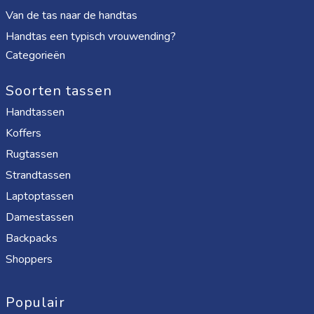
Van de tas naar de handtas
Handtas een typisch vrouwending?
Categorieën
Soorten tassen
Handtassen
Koffers
Rugtassen
Strandtassen
Laptoptassen
Damestassen
Backpacks
Shoppers
Populair