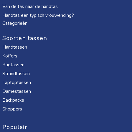
Van de tas naar de handtas
Handtas een typisch vrouwending?
Categorieën
Soorten tassen
Handtassen
Koffers
Rugtassen
Strandtassen
Laptoptassen
Damestassen
Backpacks
Shoppers
Populair