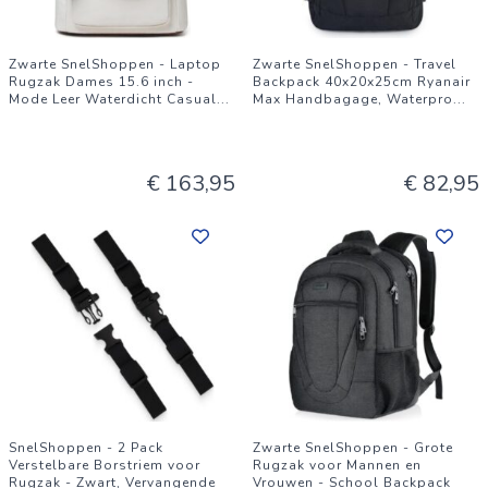
Zwarte SnelShoppen - Laptop
Zwarte SnelShoppen - Travel
Rugzak Dames 15.6 inch -
Backpack 40x20x25cm Ryanair
Mode Leer Waterdicht Casual
...
Max Handbagage, Waterpro
...
€ 163,95
€ 82,95
SnelShoppen - 2 Pack
Zwarte SnelShoppen - Grote
Verstelbare Borstriem voor
Rugzak voor Mannen en
Rugzak - Zwart, Vervangende
Vrouwen - School Backpack