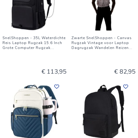
SnelShoppen - 35L Waterdichte
Zwarte SnelShoppen - Canvas
Reis Laptop Rugzak 15.6 Inch
Rugzak Vintage voor Laptop
Grote Computer Rugzak
...
Dagrugzak Wandelen Reizen
...
€ 113,95
€ 82,95