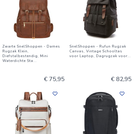
Zwarte SnelShoppen - Dames
SnelShoppen - Rufun Rugzak
Rugzak Klein,
Canvas, Vintage Schooltas
Diefstalbestendig, Mini
voor Laptop, Dagrugzak voor
...
Waterdichte Sta
...
€ 75,95
€ 82,95