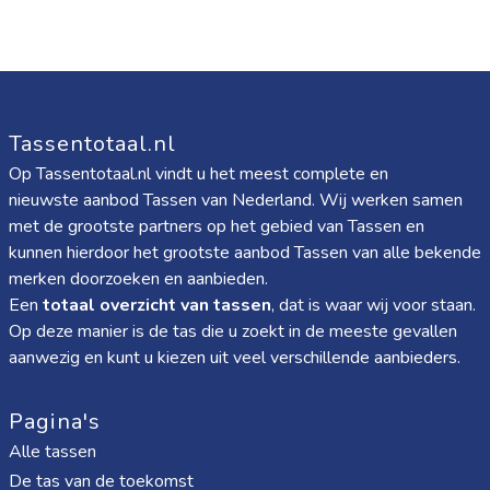
Tassentotaal.nl
Op Tassentotaal.nl vindt u het meest complete en
nieuwste aanbod Tassen van Nederland. Wij werken samen
met de grootste partners op het gebied van Tassen en
kunnen hierdoor het grootste aanbod Tassen van alle bekende
merken doorzoeken en aanbieden.
Een
totaal overzicht van tassen
, dat is waar wij voor staan.
Op deze manier is de tas die u zoekt in de meeste gevallen
aanwezig en kunt u kiezen uit veel verschillende aanbieders.
Pagina's
Alle tassen
De tas van de toekomst