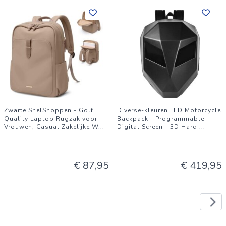
Zwarte SnelShoppen - Golf
Diverse-kleuren LED Motorcycle
Quality Laptop Rugzak voor
Backpack - Programmable
Vrouwen, Casual Zakelijke W
...
Digital Screen - 3D Hard
...
€ 87,95
€ 419,95