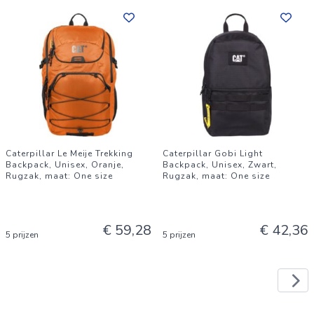
Caterpillar Le Meije Trekking
Caterpillar Gobi Light
Backpack, Unisex, Oranje,
Backpack, Unisex, Zwart,
Rugzak, maat: One size
Rugzak, maat: One size
€ 59,28
€ 42,36
5 prijzen
5 prijzen