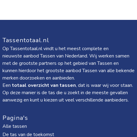
Tassentotaal.nl
Op Tassentotaal.nl vindt u het meest complete en
nieuwste aanbod Tassen van Nederland. Wij werken samen
met de grootste partners op het gebied van Tassen en
kunnen hierdoor het grootste aanbod Tassen van alle bekende
merken doorzoeken en aanbieden.
Een
totaal overzicht van tassen
, dat is waar wij voor staan.
Op deze manier is de tas die u zoekt in de meeste gevallen
aanwezig en kunt u kiezen uit veel verschillende aanbieders.
Pagina's
Alle tassen
De tas van de toekomst