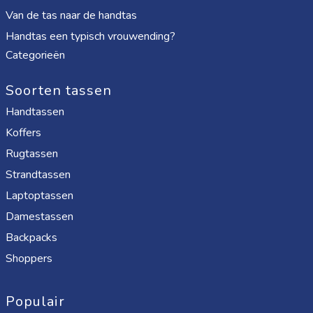
Van de tas naar de handtas
Handtas een typisch vrouwending?
Categorieën
Soorten tassen
Handtassen
Koffers
Rugtassen
Strandtassen
Laptoptassen
Damestassen
Backpacks
Shoppers
Populair