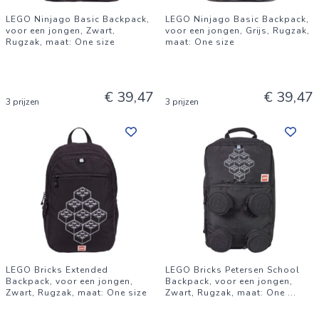
LEGO Ninjago Basic Backpack,
LEGO Ninjago Basic Backpack,
voor een jongen, Zwart,
voor een jongen, Grijs, Rugzak,
Rugzak, maat: One size
maat: One size
€ 39,47
€ 39,47
3 prijzen
3 prijzen
LEGO Bricks Extended
LEGO Bricks Petersen School
Backpack, voor een jongen,
Backpack, voor een jongen,
Zwart, Rugzak, maat: One size
Zwart, Rugzak, maat: One
...