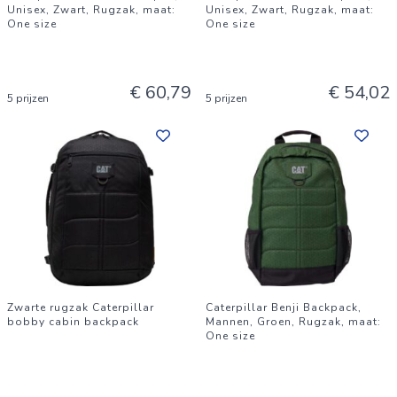
Unisex, Zwart, Rugzak, maat:
Unisex, Zwart, Rugzak, maat:
One size
One size
€ 60,79
€ 54,02
5 prijzen
5 prijzen
Zwarte rugzak Caterpillar
Caterpillar Benji Backpack,
bobby cabin backpack
Mannen, Groen, Rugzak, maat:
One size