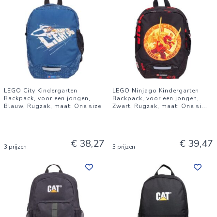
LEGO City Kindergarten
LEGO Ninjago Kindergarten
Backpack, voor een jongen,
Backpack, voor een jongen,
Blauw, Rugzak, maat: One size
Zwart, Rugzak, maat: One si
...
€ 38,27
€ 39,47
3 prijzen
3 prijzen