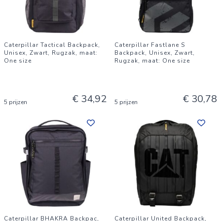
Caterpillar Tactical Backpack,
Caterpillar Fastlane S
Unisex, Zwart, Rugzak, maat:
Backpack, Unisex, Zwart,
One size
Rugzak, maat: One size
€ 34,92
€ 30,78
5 prijzen
5 prijzen
Caterpillar BHAKRA Backpac,
Caterpillar United Backpack,