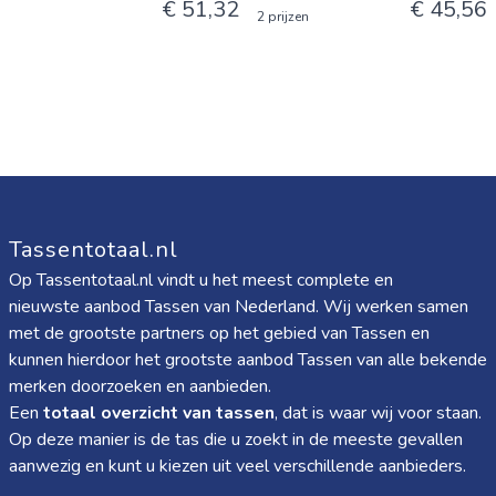
€ 51,32
€ 45,56
2 prijzen
Tassentotaal.nl
Op Tassentotaal.nl vindt u het meest complete en
nieuwste aanbod Tassen van Nederland. Wij werken samen
met de grootste partners op het gebied van Tassen en
kunnen hierdoor het grootste aanbod Tassen van alle bekende
merken doorzoeken en aanbieden.
Een
totaal overzicht van tassen
, dat is waar wij voor staan.
Op deze manier is de tas die u zoekt in de meeste gevallen
aanwezig en kunt u kiezen uit veel verschillende aanbieders.