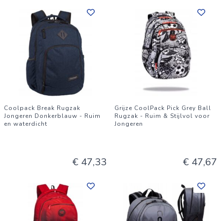
Coolpack Break Rugzak
Grijze CoolPack Pick Grey Ball
Jongeren Donkerblauw - Ruim
Rugzak - Ruim & Stijlvol voor
en waterdicht
Jongeren
€ 47,33
€ 47,67