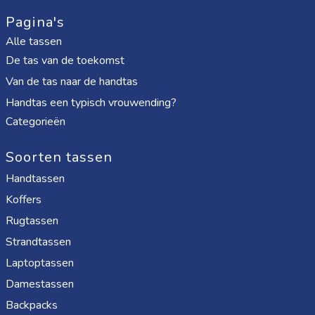
Pagina's
Alle tassen
De tas van de toekomst
Van de tas naar de handtas
Handtas een typisch vrouwending?
Categorieën
Soorten tassen
Handtassen
Koffers
Rugtassen
Strandtassen
Laptoptassen
Damestassen
Backpacks