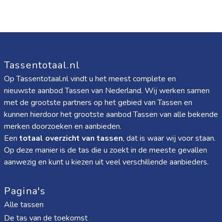
Tassentotaal.nl
Op Tassentotaal.nl vindt u het meest complete en
nieuwste aanbod Tassen van Nederland. Wij werken samen
met de grootste partners op het gebied van Tassen en
kunnen hierdoor het grootste aanbod Tassen van alle bekende
merken doorzoeken en aanbieden.
Een
totaal overzicht van tassen
, dat is waar wij voor staan.
Op deze manier is de tas die u zoekt in de meeste gevallen
aanwezig en kunt u kiezen uit veel verschillende aanbieders.
Pagina's
Alle tassen
De tas van de toekomst