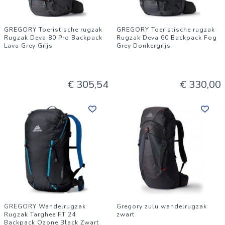
GREGORY Toeristische rugzak
GREGORY Toeristische rugzak
Rugzak Deva 80 Pro Backpack
Rugzak Deva 60 Backpack Fog
Lava Grey Grijs
Grey Donkergrijs
€ 305,54
€ 330,00
GREGORY Wandelrugzak
Gregory zulu wandelrugzak
Rugzak Targhee FT 24
zwart
Backpack Ozone Black Zwart