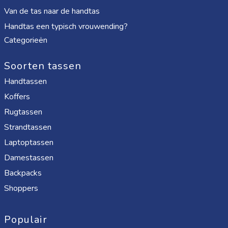
Van de tas naar de handtas
Handtas een typisch vrouwending?
Categorieën
Soorten tassen
Handtassen
Koffers
Rugtassen
Strandtassen
Laptoptassen
Damestassen
Backpacks
Shoppers
Populair