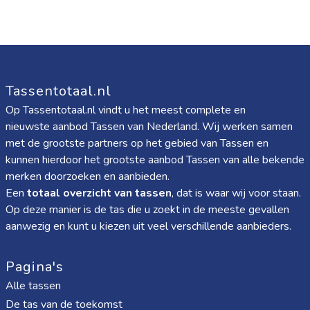
Tassentotaal.nl
Op Tassentotaal.nl vindt u het meest complete en
nieuwste aanbod Tassen van Nederland. Wij werken samen
met de grootste partners op het gebied van Tassen en
kunnen hierdoor het grootste aanbod Tassen van alle bekende
merken doorzoeken en aanbieden.
Een
totaal overzicht van tassen
, dat is waar wij voor staan.
Op deze manier is de tas die u zoekt in de meeste gevallen
aanwezig en kunt u kiezen uit veel verschillende aanbieders.
Pagina's
Alle tassen
De tas van de toekomst