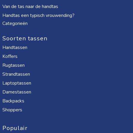
Van de tas naar de handtas
Handtas een typisch vrouwending?
Categorieën
Soorten tassen
Handtassen
Koffers
Rugtassen
Strandtassen
Laptoptassen
Damestassen
Backpacks
Shoppers
Populair