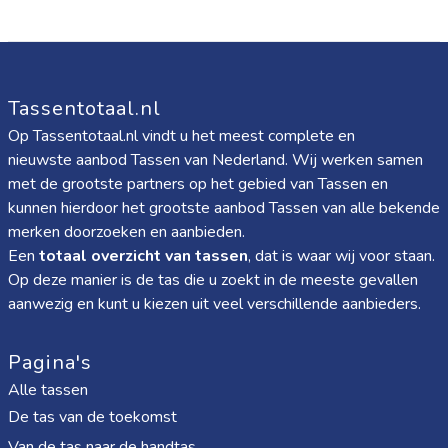
Tassentotaal.nl
Op Tassentotaal.nl vindt u het meest complete en
nieuwste aanbod Tassen van Nederland. Wij werken samen
met de grootste partners op het gebied van Tassen en
kunnen hierdoor het grootste aanbod Tassen van alle bekende
merken doorzoeken en aanbieden.
Een
totaal overzicht van tassen
, dat is waar wij voor staan.
Op deze manier is de tas die u zoekt in de meeste gevallen
aanwezig en kunt u kiezen uit veel verschillende aanbieders.
Pagina's
Alle tassen
De tas van de toekomst
Van de tas naar de handtas