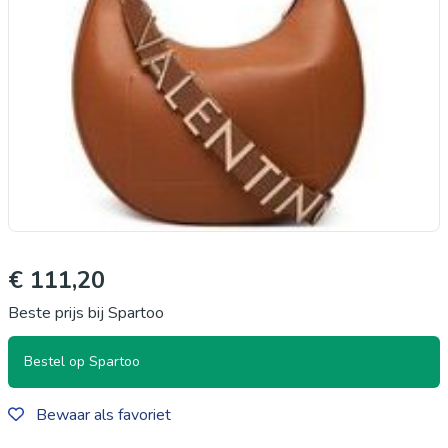
€ 111,20
Beste prijs bij Spartoo
Bestel op Spartoo
Bewaar als favoriet