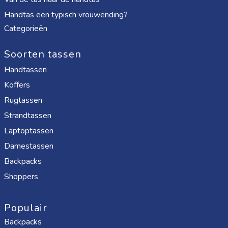
Handtas een typisch vrouwending?
Categorieën
Soorten tassen
Handtassen
Koffers
Rugtassen
Strandtassen
Laptoptassen
Damestassen
Backpacks
Shoppers
Populair
Backpacks