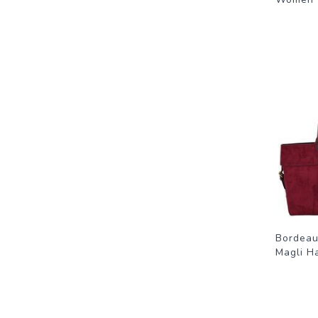
Bordeau
Magli 