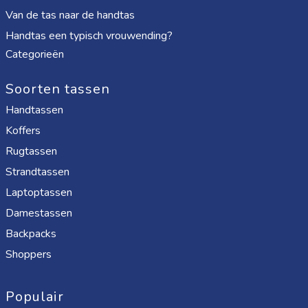
Van de tas naar de handtas
Handtas een typisch vrouwending?
Categorieën
Soorten tassen
Handtassen
Koffers
Rugtassen
Strandtassen
Laptoptassen
Damestassen
Backpacks
Shoppers
Populair