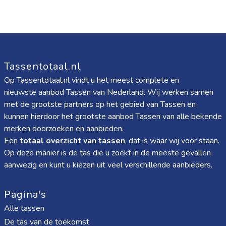
Tassentotaal.nl
Op Tassentotaal.nl vindt u het meest complete en
nieuwste aanbod Tassen van Nederland. Wij werken samen
met de grootste partners op het gebied van Tassen en
kunnen hierdoor het grootste aanbod Tassen van alle bekende
merken doorzoeken en aanbieden.
Een
totaal overzicht van tassen
, dat is waar wij voor staan.
Op deze manier is de tas die u zoekt in de meeste gevallen
aanwezig en kunt u kiezen uit veel verschillende aanbieders.
Pagina's
Alle tassen
De tas van de toekomst