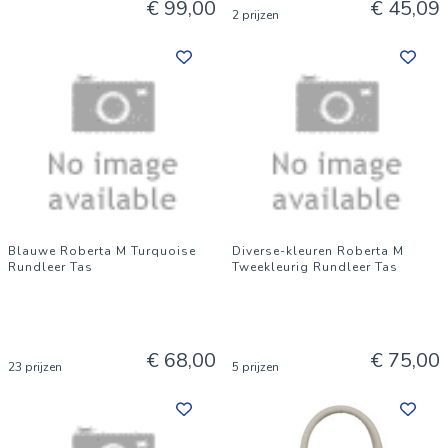
€ 99,00
€ 45,09
2 prijzen
Blauwe Roberta M Turquoise
Diverse-kleuren Roberta M
Rundleer Tas
Tweekleurig Rundleer Tas
€ 68,00
€ 75,00
23 prijzen
5 prijzen