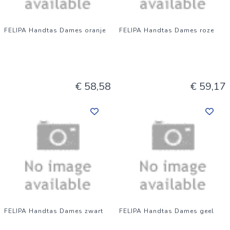
FELIPA Handtas Dames oranje
FELIPA Handtas Dames roze
€ 58,58
€ 59,17
FELIPA Handtas Dames zwart
FELIPA Handtas Dames geel