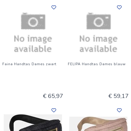
Faina Handtas Dames zwart
FELIPA Handtas Dames blauw
€ 65,97
€ 59,17