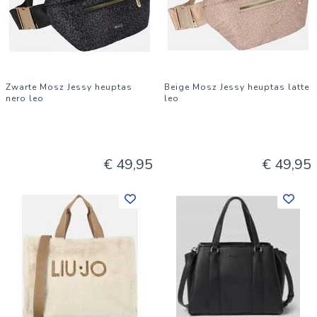
Zwarte Mosz Jessy heuptas
Beige Mosz Jessy heuptas latte
nero leo
leo
€ 49,95
€ 49,95