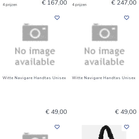
€ 167,00
€ 247,00
4 prijzen
4 prijzen
Witte Navigare Handtas Unisex
Witte Navigare Handtas Unisex
€ 49,00
€ 49,00