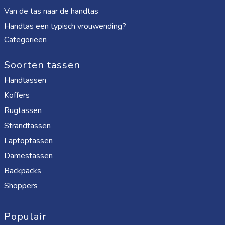
Van de tas naar de handtas
Handtas een typisch vrouwending?
Categorieën
Soorten tassen
Handtassen
Koffers
Rugtassen
Strandtassen
Laptoptassen
Damestassen
Backpacks
Shoppers
Populair