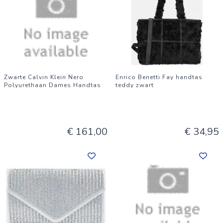
Zwarte Calvin Klein Nero
Enrico Benetti Fay handtas
Polyurethaan Dames Handtas
teddy zwart
€ 161,00
€ 34,95