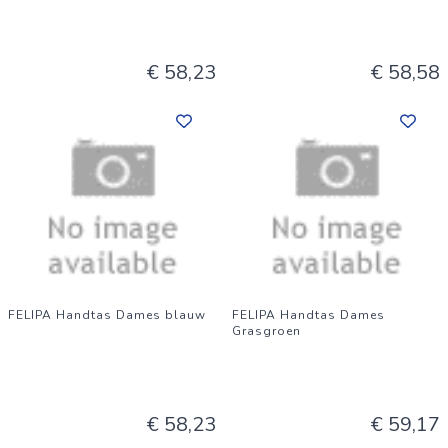
€ 58,23
€ 58,58
FELIPA Handtas Dames blauw
FELIPA Handtas Dames
Grasgroen
€ 58,23
€ 59,17