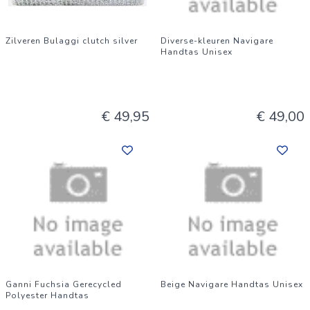
Zilveren Bulaggi clutch silver
Diverse-kleuren Navigare
Handtas Unisex
€ 49,95
€ 49,00
Ganni Fuchsia Gerecycled
Beige Navigare Handtas Unisex
Polyester Handtas