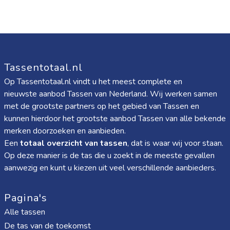
Tassentotaal.nl
Op Tassentotaal.nl vindt u het meest complete en
nieuwste aanbod Tassen van Nederland. Wij werken samen
met de grootste partners op het gebied van Tassen en
kunnen hierdoor het grootste aanbod Tassen van alle bekende
merken doorzoeken en aanbieden.
Een
totaal overzicht van tassen
, dat is waar wij voor staan.
Op deze manier is de tas die u zoekt in de meeste gevallen
aanwezig en kunt u kiezen uit veel verschillende aanbieders.
Pagina's
Alle tassen
De tas van de toekomst