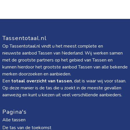
Tassentotaal.nl
Op Tassentotaal.nl vindt u het meest complete en
nieuwste aanbod Tassen van Nederland. Wij werken samen
met de grootste partners op het gebied van Tassen en
kunnen hierdoor het grootste aanbod Tassen van alle bekende
merken doorzoeken en aanbieden.
Een
totaal overzicht van tassen
, dat is waar wij voor staan.
Op deze manier is de tas die u zoekt in de meeste gevallen
aanwezig en kunt u kiezen uit veel verschillende aanbieders.
Pagina's
Alle tassen
De tas van de toekomst