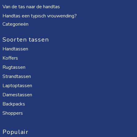
Van de tas naar de handtas
Handtas een typisch vrouwending?
Categorieën
Soorten tassen
Handtassen
Koffers
Rugtassen
Strandtassen
Laptoptassen
Damestassen
Backpacks
Shoppers
Populair