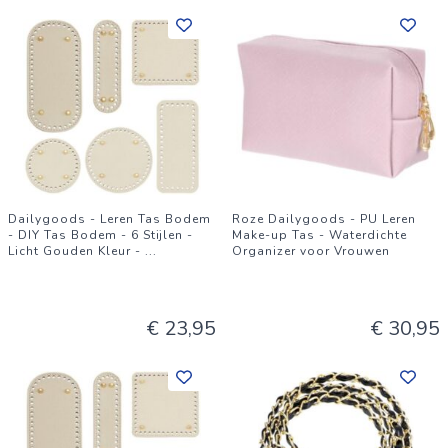
Dailygoods - Leren Tas Bodem
Roze Dailygoods - PU Leren
- DIY Tas Bodem - 6 Stijlen -
Make-up Tas - Waterdichte
Licht Gouden Kleur -
...
Organizer voor Vrouwen
€ 23,95
€ 30,95