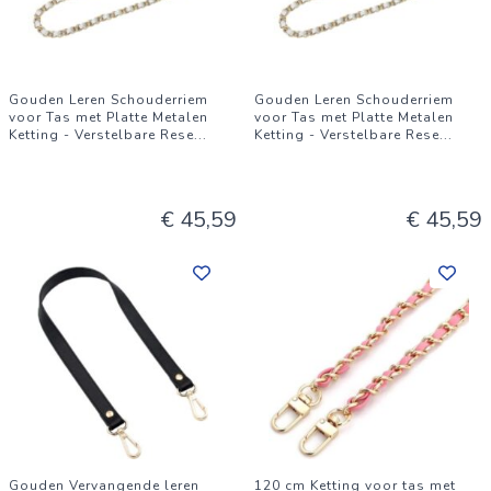
Gouden Leren Schouderriem
Gouden Leren Schouderriem
voor Tas met Platte Metalen
voor Tas met Platte Metalen
Ketting - Verstelbare Rese
...
Ketting - Verstelbare Rese
...
€ 45,59
€ 45,59
Gouden Vervangende leren
120 cm Ketting voor tas met