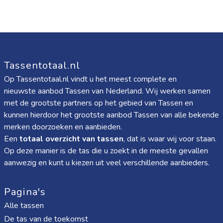
Tassentotaal.nl
Op Tassentotaal.nl vindt u het meest complete en
nieuwste aanbod Tassen van Nederland. Wij werken samen
met de grootste partners op het gebied van Tassen en
kunnen hierdoor het grootste aanbod Tassen van alle bekende
merken doorzoeken en aanbieden.
Een
totaal overzicht van tassen
, dat is waar wij voor staan.
Op deze manier is de tas die u zoekt in de meeste gevallen
aanwezig en kunt u kiezen uit veel verschillende aanbieders.
Pagina's
Alle tassen
De tas van de toekomst