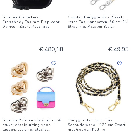
Gouden Kleine Leren
Gouden Dailygoods - 2 Pack
Crossbody Tas met Flap voor
Leren Tas Handvaten, 50 cm PU
Dames - Zacht Materiaal
Strap met Metalen Sluit
...
€ 480,18
€ 49,95
Gouden Metalen zaksluiting, 4
Dailygoods - Leren Tas
stuks, draaisluiting voor
Schouderband - 120 cm Zwart
tassen, sluiting, steeks
...
met Gouden Ketting