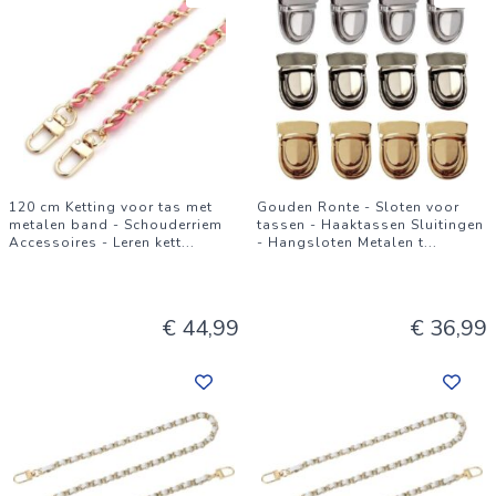
120 cm Ketting voor tas met
Gouden Ronte - Sloten voor
metalen band - Schouderriem
tassen - Haaktassen Sluitingen
Accessoires - Leren kett
...
- Hangsloten Metalen t
...
€ 44,99
€ 36,99