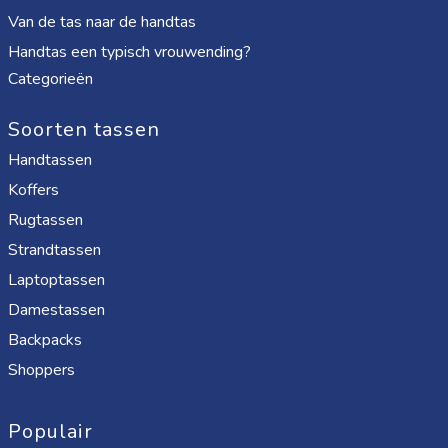
Van de tas naar de handtas
Handtas een typisch vrouwending?
Categorieën
Soorten tassen
Handtassen
Koffers
Rugtassen
Strandtassen
Laptoptassen
Damestassen
Backpacks
Shoppers
Populair