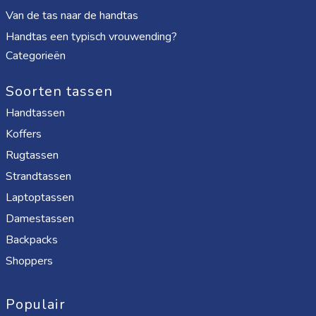
Van de tas naar de handtas
Handtas een typisch vrouwending?
Categorieën
Soorten tassen
Handtassen
Koffers
Rugtassen
Strandtassen
Laptoptassen
Damestassen
Backpacks
Shoppers
Populair