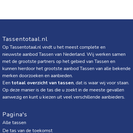
Tassentotaal.nl
Op Tassentotaal.nl vindt u het meest complete en
nieuwste aanbod Tassen van Nederland. Wij werken samen
met de grootste partners op het gebied van Tassen en
kunnen hierdoor het grootste aanbod Tassen van alle bekende
merken doorzoeken en aanbieden.
Een
totaal overzicht van tassen
, dat is waar wij voor staan.
Op deze manier is de tas die u zoekt in de meeste gevallen
aanwezig en kunt u kiezen uit veel verschillende aanbieders.
Pagina's
Alle tassen
De tas van de toekomst