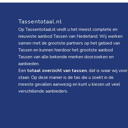
Tassentotaal.nl
Op Tassentotaal.nl vindt u het meest complete en
nieuwste aanbod Tassen van Nederland. Wij werken
samen met de grootste partners op het gebied van
Tassen en kunnen hierdoor het grootste aanbod
Tassen van alle bekende merken doorzoeken en
aanbieden.
Een
totaal overzicht van tassen
, dat is waar wij voor
staan. Op deze manier is de tas die u zoekt in de
meeste gevallen aanwezig en kunt u kiezen uit veel
verschillende aanbieders.