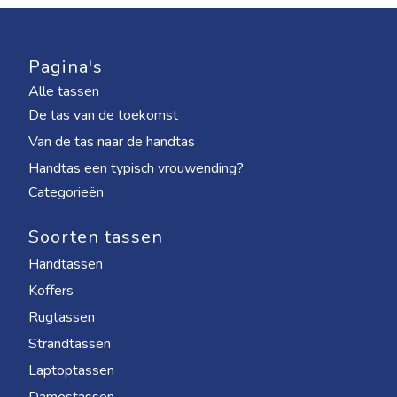
Pagina's
Alle tassen
De tas van de toekomst
Van de tas naar de handtas
Handtas een typisch vrouwending?
Categorieën
Soorten tassen
Handtassen
Koffers
Rugtassen
Strandtassen
Laptoptassen