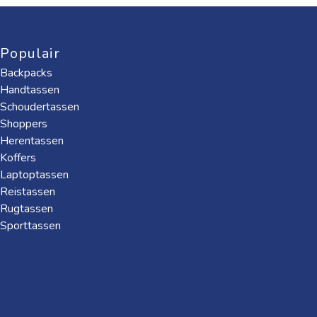
Populair
Backpacks
Handtassen
Schoudertassen
Shoppers
Herentassen
Koffers
Laptoptassen
Reistassen
Rugtassen
Sporttassen