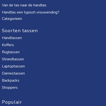
Van de tas naar de handtas
Handtas een typisch vrouwending?
Categorieën
Soorten tassen
Handtassen
Koffers
Rugtassen
Strandtassen
Laptoptassen
Damestassen
Backpacks
Shoppers
Populair