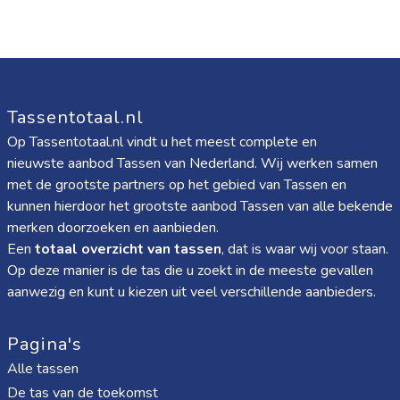
Tassentotaal.nl
Op Tassentotaal.nl vindt u het meest complete en
nieuwste aanbod Tassen van Nederland. Wij werken samen
met de grootste partners op het gebied van Tassen en
kunnen hierdoor het grootste aanbod Tassen van alle bekende
merken doorzoeken en aanbieden.
Een
totaal overzicht van tassen
, dat is waar wij voor staan.
Op deze manier is de tas die u zoekt in de meeste gevallen
aanwezig en kunt u kiezen uit veel verschillende aanbieders.
Pagina's
Alle tassen
De tas van de toekomst