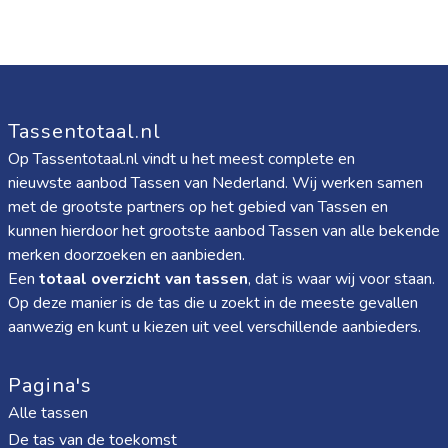
Tassentotaal.nl
Op Tassentotaal.nl vindt u het meest complete en
nieuwste aanbod Tassen van Nederland. Wij werken samen
met de grootste partners op het gebied van Tassen en
kunnen hierdoor het grootste aanbod Tassen van alle bekende
merken doorzoeken en aanbieden.
Een
totaal overzicht van tassen
, dat is waar wij voor staan.
Op deze manier is de tas die u zoekt in de meeste gevallen
aanwezig en kunt u kiezen uit veel verschillende aanbieders.
Pagina's
Alle tassen
De tas van de toekomst