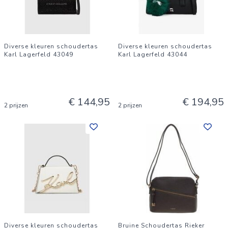
Diverse kleuren schoudertas
Diverse kleuren schoudertas
Karl Lagerfeld 43049
Karl Lagerfeld 43044
€ 144,95
€ 194,95
2 prijzen
2 prijzen
Diverse kleuren schoudertas
Bruine Schoudertas Rieker