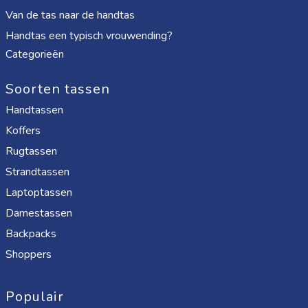
Van de tas naar de handtas
Handtas een typisch vrouwending?
Categorieën
Soorten tassen
Handtassen
Koffers
Rugtassen
Strandtassen
Laptoptassen
Damestassen
Backpacks
Shoppers
Populair