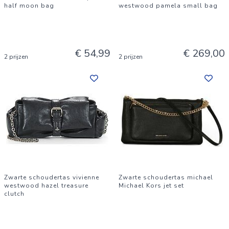
half moon bag
westwood pamela small bag
€ 54,99
€ 269,00
2 prijzen
2 prijzen
Zwarte schoudertas vivienne
Zwarte schoudertas michael
westwood hazel treasure
Michael Kors jet set
clutch