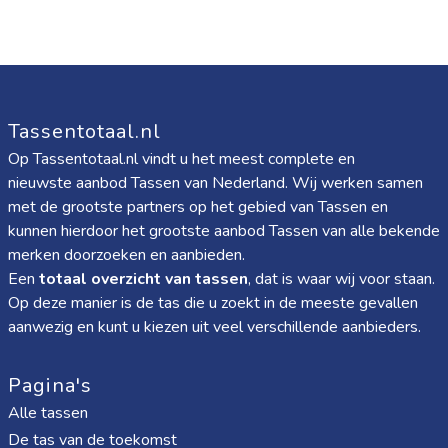
Tassentotaal.nl
Op Tassentotaal.nl vindt u het meest complete en
nieuwste aanbod Tassen van Nederland. Wij werken samen
met de grootste partners op het gebied van Tassen en
kunnen hierdoor het grootste aanbod Tassen van alle bekende
merken doorzoeken en aanbieden.
Een
totaal overzicht van tassen
, dat is waar wij voor staan.
Op deze manier is de tas die u zoekt in de meeste gevallen
aanwezig en kunt u kiezen uit veel verschillende aanbieders.
Pagina's
Alle tassen
De tas van de toekomst