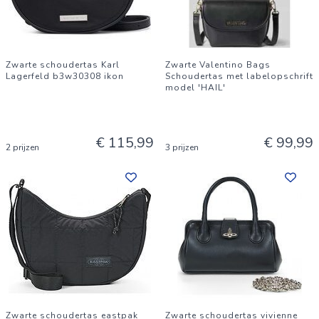
Zwarte schoudertas Karl
Zwarte Valentino Bags
Lagerfeld b3w30308 ikon
Schoudertas met labelopschrift
model 'HAIL'
€ 115,99
€ 99,99
2 prijzen
3 prijzen
Zwarte schoudertas eastpak
Zwarte schoudertas vivienne