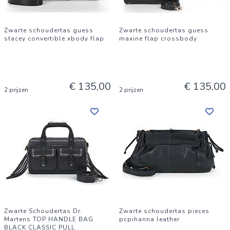
Zwarte schoudertas guess
Zwarte schoudertas guess
stacey convertible xbody flap
maxine flap crossbody
€ 135,00
€ 135,00
2 prijzen
2 prijzen
Zwarte Schoudertas Dr.
Zwarte schoudertas pieces
Martens TOP HANDLE BAG
pcpihanna leather
BLACK CLASSIC PULL