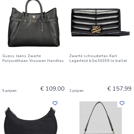
Guess Jeans Zwarte
Zwarte schoudertas Karl
Polyurethaan Vrouwen Handtas
Lagerfeld b3w30359 le ballet
€ 109,00
€ 157,99
5 prijzen
2 prijzen