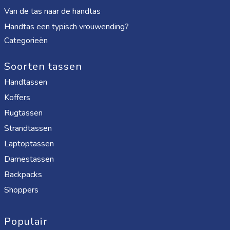
Van de tas naar de handtas
Handtas een typisch vrouwending?
Categorieën
Soorten tassen
Handtassen
Koffers
Rugtassen
Strandtassen
Laptoptassen
Damestassen
Backpacks
Shoppers
Populair