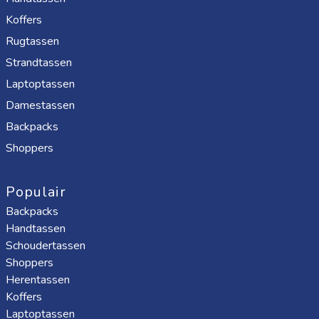
Koffers
Rugtassen
Strandtassen
Laptoptassen
Damestassen
Backpacks
Shoppers
Populair
Backpacks
Handtassen
Schoudertassen
Shoppers
Herentassen
Koffers
Laptoptassen