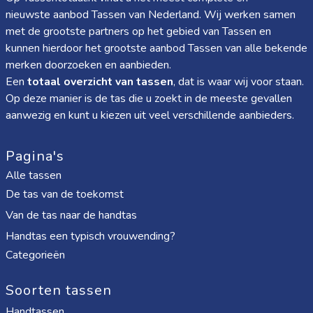
nieuwste aanbod Tassen van Nederland. Wij werken samen
met de grootste partners op het gebied van Tassen en
kunnen hierdoor het grootste aanbod Tassen van alle bekende
merken doorzoeken en aanbieden.
Een
totaal overzicht van tassen
, dat is waar wij voor staan.
Op deze manier is de tas die u zoekt in de meeste gevallen
aanwezig en kunt u kiezen uit veel verschillende aanbieders.
Pagina's
Alle tassen
De tas van de toekomst
Van de tas naar de handtas
Handtas een typisch vrouwending?
Categorieën
Soorten tassen
Handtassen