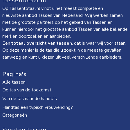
Tassentotaal.nl
Op Tassentotaal.nl vindt u het meest complete en
nieuwste aanbod Tassen van Nederland. Wij werken samen
met de grootste partners op het gebied van Tassen en
kunnen hierdoor het grootste aanbod Tassen van alle bekende
merken doorzoeken en aanbieden.
Een
totaal overzicht van tassen
, dat is waar wij voor staan.
Op deze manier is de tas die u zoekt in de meeste gevallen
aanwezig en kunt u kiezen uit veel verschillende aanbieders.
Pagina's
Alle tassen
De tas van de toekomst
Van de tas naar de handtas
Handtas een typisch vrouwending?
Categorieën
Soorten tassen