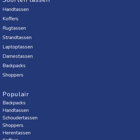
Handtassen
Koffers
Rugtassen
Strandtassen
Laptoptassen
Damestassen
Backpacks
Shoppers
Populair
Backpacks
Handtassen
Schoudertassen
Shoppers
Herentassen