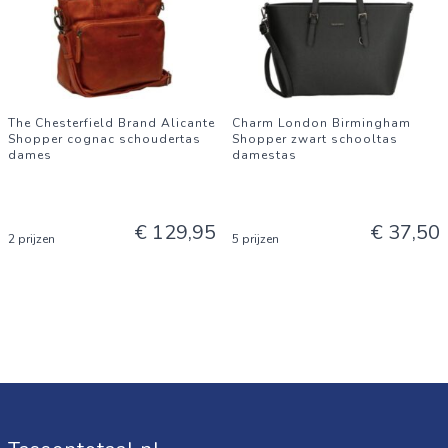
The Chesterfield Brand Alicante
Charm London Birmingham
Shopper cognac schoudertas
Shopper zwart schooltas
dames
damestas
€ 129,95
€ 37,50
2 prijzen
5 prijzen