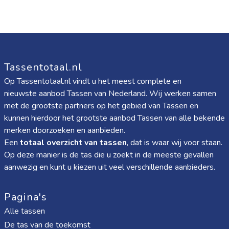
Tassentotaal.nl
Op Tassentotaal.nl vindt u het meest complete en
nieuwste aanbod Tassen van Nederland. Wij werken samen
met de grootste partners op het gebied van Tassen en
kunnen hierdoor het grootste aanbod Tassen van alle bekende
merken doorzoeken en aanbieden.
Een
totaal overzicht van tassen
, dat is waar wij voor staan.
Op deze manier is de tas die u zoekt in de meeste gevallen
aanwezig en kunt u kiezen uit veel verschillende aanbieders.
Pagina's
Alle tassen
De tas van de toekomst