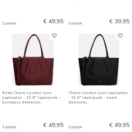
€ 49,95
€ 39,95
2 prijzen
2 prijzen
Rode Charm London Lyon
Charm London Lyon Laptoptas
Laptoptas - 15.6" laptopvak -
- 15.6" laptopvak - zwart
bordeaux damestas
damestas
€ 49,95
€ 49,95
2 prijzen
2 prijzen