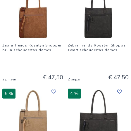
Zebra Trends Rosalyn Shopper
Zebra Trends Rosalyn Shopper
bruin schoudertas dames
zwart schoudertas dames
€ 47,50
€ 47,50
2 prijzen
2 prijzen
5 %
4 %