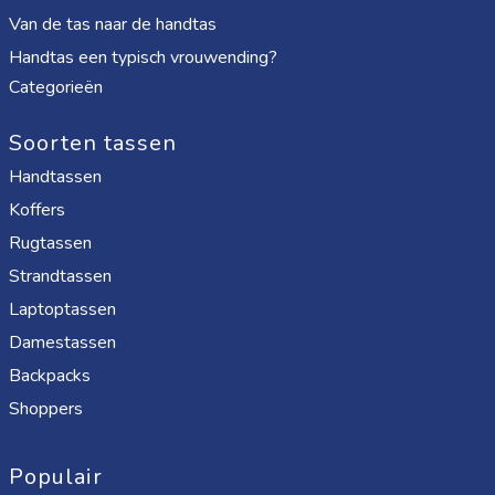
Van de tas naar de handtas
Handtas een typisch vrouwending?
Categorieën
Soorten tassen
Handtassen
Koffers
Rugtassen
Strandtassen
Laptoptassen
Damestassen
Backpacks
Shoppers
Populair