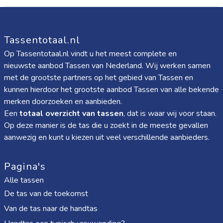
Tassentotaal.nl
Op Tassentotaal.nl vindt u het meest complete en
nieuwste aanbod Tassen van Nederland. Wij werken samen
met de grootste partners op het gebied van Tassen en
kunnen hierdoor het grootste aanbod Tassen van alle bekende
merken doorzoeken en aanbieden.
Een
totaal overzicht van tassen
, dat is waar wij voor staan.
Op deze manier is de tas die u zoekt in de meeste gevallen
aanwezig en kunt u kiezen uit veel verschillende aanbieders.
Pagina's
Alle tassen
De tas van de toekomst
Van de tas naar de handtas