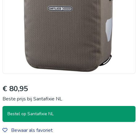
€ 80,95
Beste prijs bij Santafixie NL
Bestel op Santafixie NL
Bewaar als favoriet