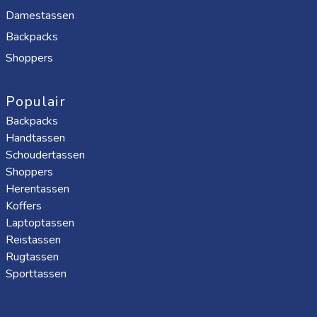
Damestassen
Backpacks
Shoppers
Populair
Backpacks
Handtassen
Schoudertassen
Shoppers
Herentassen
Koffers
Laptoptassen
Reistassen
Rugtassen
Sporttassen