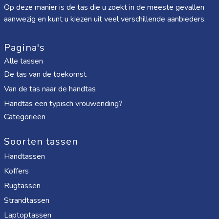
Op deze manier is de tas die u zoekt in de meeste gevallen
aanwezig en kunt u kiezen uit veel verschillende aanbieders.
Pagina's
Alle tassen
De tas van de toekomst
Van de tas naar de handtas
Handtas een typisch vrouwending?
Categorieën
Soorten tassen
Handtassen
Koffers
Rugtassen
Strandtassen
Laptoptassen