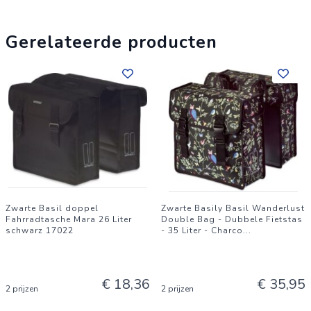
Gerelateerde producten
Zwarte Basil doppel
Zwarte Basily Basil Wanderlust
Fahrradtasche Mara 26 Liter
Double Bag - Dubbele Fietstas
schwarz 17022
- 35 Liter - Charco
...
€ 18,36
€ 35,95
2 prijzen
2 prijzen