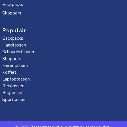
Backpacks
Shoppers
Populair
Backpacks
Handtassen
Schoudertassen
Shoppers
Herentassen
Koffers
Laptoptassen
Reistassen
Rugtassen
Sporttassen