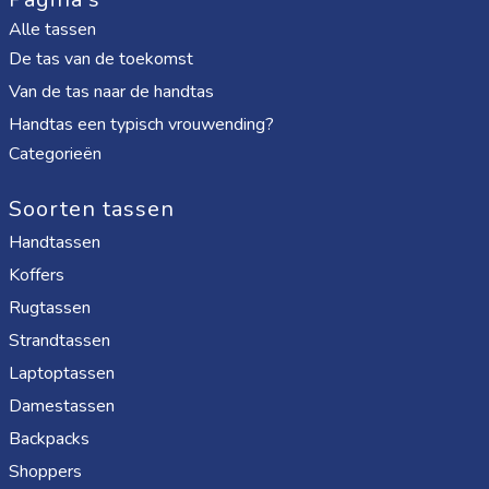
Alle tassen
De tas van de toekomst
Van de tas naar de handtas
Handtas een typisch vrouwending?
Categorieën
Soorten tassen
Handtassen
Koffers
Rugtassen
Strandtassen
Laptoptassen
Damestassen
Backpacks
Shoppers