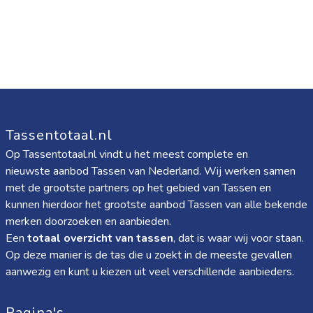
Tassentotaal.nl
Op Tassentotaal.nl vindt u het meest complete en
nieuwste aanbod Tassen van Nederland. Wij werken samen
met de grootste partners op het gebied van Tassen en
kunnen hierdoor het grootste aanbod Tassen van alle bekende
merken doorzoeken en aanbieden.
Een
totaal overzicht van tassen
, dat is waar wij voor staan.
Op deze manier is de tas die u zoekt in de meeste gevallen
aanwezig en kunt u kiezen uit veel verschillende aanbieders.
Pagina's