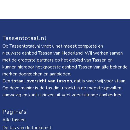
Tassentotaal.nl
Op Tassentotaal.nl vindt u het meest complete en
nieuwste aanbod Tassen van Nederland. Wij werken samen
met de grootste partners op het gebied van Tassen en
kunnen hierdoor het grootste aanbod Tassen van alle bekende
merken doorzoeken en aanbieden.
Een
totaal overzicht van tassen
, dat is waar wij voor staan.
Op deze manier is de tas die u zoekt in de meeste gevallen
aanwezig en kunt u kiezen uit veel verschillende aanbieders.
Pagina's
Alle tassen
De tas van de toekomst