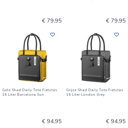
€ 79,95
€ 79,95
Gele Shad Daily Tote Fietstas
Grijze Shad Daily Tote Fietstas
16 Liter Barcelona Sun
16 Liter London Grey
€ 94,95
€ 94,95