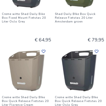
Creme witte Shad Daily Bike
Shad Daily BIke Box Quick
Box Fixed Mount Fietstas 20
Release Fietstas 20 Liter
Liter Oslo Grey
Amsterdam groen
€ 64,95
€ 79,95
Creme witte Shad Daily BIke
Creme witte Shad Daily BIke
Box Quick Release Fietstas 20
Box Quick Release Fietstas 20
Liter Florence Cream
Liter Oslo Grey