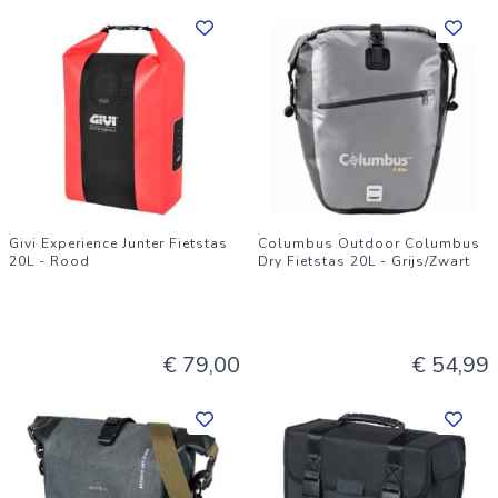
Givi Experience Junter Fietstas
Columbus Outdoor Columbus
20L - Rood
Dry Fietstas 20L - Grijs/Zwart
€ 79,00
€ 54,99