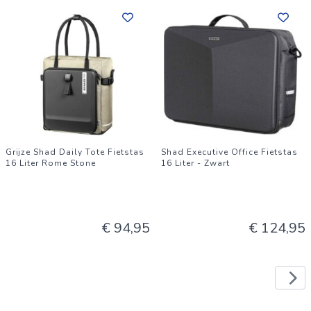
Grijze Shad Daily Tote Fietstas
Shad Executive Office Fietstas
16 Liter Rome Stone
16 Liter - Zwart
€ 94,95
€ 124,95