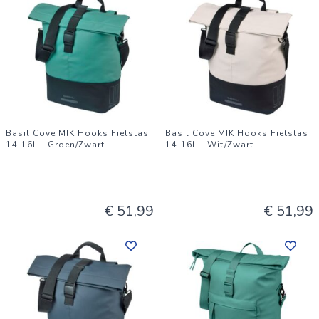
Basil Cove MIK Hooks Fietstas
Basil Cove MIK Hooks Fietstas
14-16L - Groen/Zwart
14-16L - Wit/Zwart
€ 51,99
€ 51,99