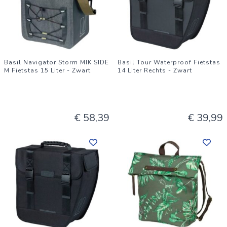
Basil Navigator Storm MIK SIDE
Basil Tour Waterproof Fietstas
M Fietstas 15 Liter - Zwart
14 Liter Rechts - Zwart
€ 58,39
€ 39,99