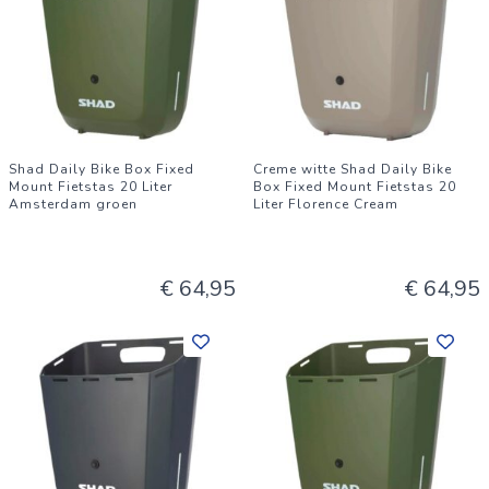
Shad Daily Bike Box Fixed
Creme witte Shad Daily Bike
Mount Fietstas 20 Liter
Box Fixed Mount Fietstas 20
Amsterdam groen
Liter Florence Cream
€ 64,95
€ 64,95