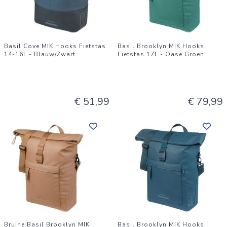
Basil Cove MIK Hooks Fietstas
Basil Brooklyn MIK Hooks
14-16L - Blauw/Zwart
Fietstas 17L - Oase Groen
€ 51,99
€ 79,99
Bruine Basil Brooklyn MIK
Basil Brooklyn MIK Hooks