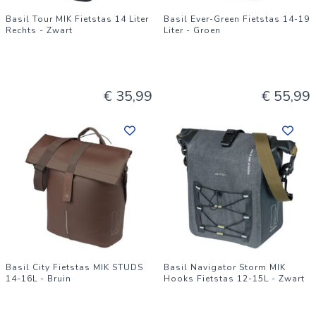
Basil Tour MIK Fietstas 14 Liter
Basil Ever-Green Fietstas 14-19
Rechts - Zwart
Liter - Groen
€ 35,99
€ 55,99
Basil City Fietstas MIK STUDS
Basil Navigator Storm MIK
14-16L - Bruin
Hooks Fietstas 12-15L - Zwart