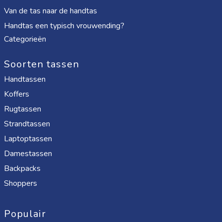
Van de tas naar de handtas
Handtas een typisch vrouwending?
Categorieën
Soorten tassen
Handtassen
Koffers
Rugtassen
Strandtassen
Laptoptassen
Damestassen
Backpacks
Shoppers
Populair