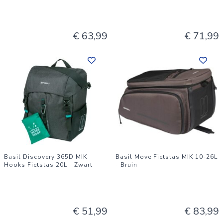
€ 63,99
€ 71,99
Basil Discovery 365D MIK
Basil Move Fietstas MIK 10-26L
Hooks Fietstas 20L - Zwart
- Bruin
€ 51,99
€ 83,99