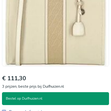
€ 111,30
3 prijzen, beste prijs bij Duifhuizen.nl
Bestel op Duifhuizen.nl