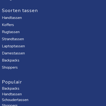
Soorten tassen
Handtassen
Koffers
Rugtassen
Strandtassen
Laptoptassen
Damestassen
Backpacks
Shoppers
Populair
Backpacks
Handtassen
Schoudertassen
Shoppers