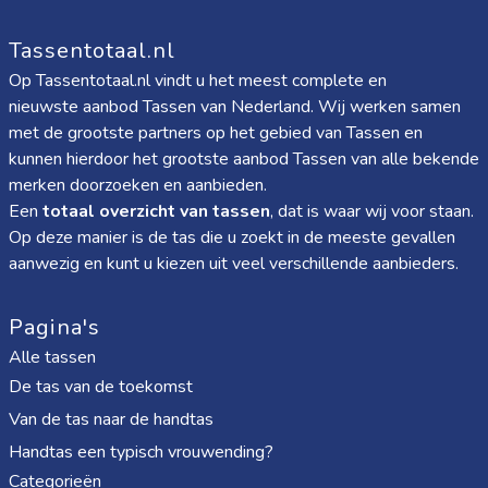
Tassentotaal.nl
Op Tassentotaal.nl vindt u het meest complete en
nieuwste aanbod Tassen van Nederland. Wij werken samen
met de grootste partners op het gebied van Tassen en
kunnen hierdoor het grootste aanbod Tassen van alle bekende
merken doorzoeken en aanbieden.
Een
totaal overzicht van tassen
, dat is waar wij voor staan.
Op deze manier is de tas die u zoekt in de meeste gevallen
aanwezig en kunt u kiezen uit veel verschillende aanbieders.
Pagina's
Alle tassen
De tas van de toekomst
Van de tas naar de handtas
Handtas een typisch vrouwending?
Categorieën