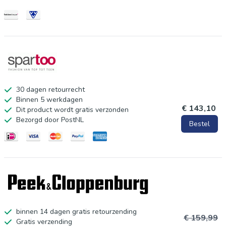
30 dagen retourrecht
Binnen 5 werkdagen
€ 143,10
Dit product wordt gratis verzonden
Bezorgd door PostNL
Bestel
binnen 14 dagen gratis retourzending
€ 159,99
Gratis verzending