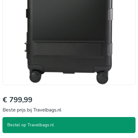
€ 799,99
Beste prijs bij Travelbags.nl
Bestel op Travelbags.nl