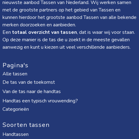
nieuwste aanbod Tassen van Nederland. Wij werken samen
met de grootste partners op het gebied van Tassen en
kunnen hierdoor het grootste aanbod Tassen van alle bekende
merken doorzoeken en aanbieden.
Een
totaal overzicht van tassen
, dat is waar wij voor staan.
Op deze manier is de tas die u zoekt in de meeste gevallen
aanwezig en kunt u kiezen uit veel verschillende aanbieders.
Pagina's
Alle tassen
De tas van de toekomst
Van de tas naar de handtas
Handtas een typisch vrouwending?
Categorieën
Soorten tassen
Handtassen