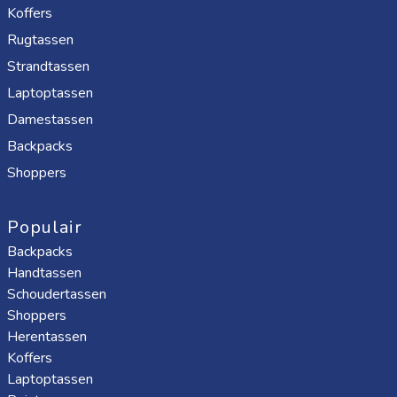
Koffers
Rugtassen
Strandtassen
Laptoptassen
Damestassen
Backpacks
Shoppers
Populair
Backpacks
Handtassen
Schoudertassen
Shoppers
Herentassen
Koffers
Laptoptassen