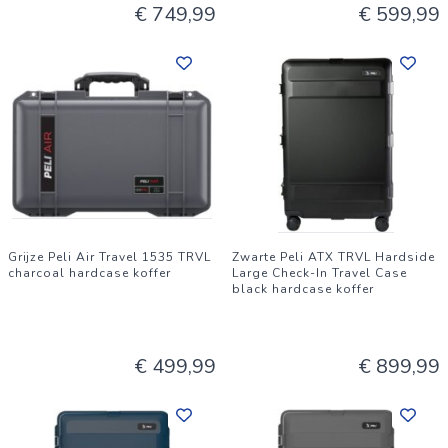
€ 749,99
€ 599,99
Grijze Peli Air Travel 1535 TRVL
Zwarte Peli ATX TRVL Hardside
charcoal hardcase koffer
Large Check-In Travel Case
black hardcase koffer
€ 499,99
€ 899,99