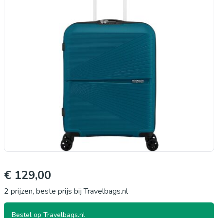
€ 129,00
2 prijzen, beste prijs bij Travelbags.nl
Bestel op Travelbags.nl