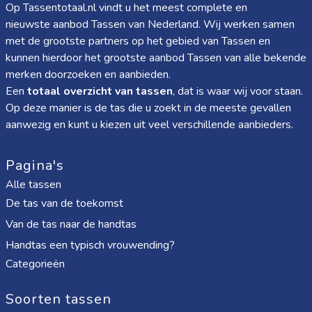
Op Tassentotaal.nl vindt u het meest complete en
nieuwste aanbod Tassen van Nederland. Wij werken samen
met de grootste partners op het gebied van Tassen en
kunnen hierdoor het grootste aanbod Tassen van alle bekende
merken doorzoeken en aanbieden.
Een
totaal overzicht van tassen
, dat is waar wij voor staan.
Op deze manier is de tas die u zoekt in de meeste gevallen
aanwezig en kunt u kiezen uit veel verschillende aanbieders.
Pagina's
Alle tassen
De tas van de toekomst
Van de tas naar de handtas
Handtas een typisch vrouwending?
Categorieën
Soorten tassen