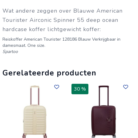
Wat andere zeggen over Blauwe American
Tourister Airconic Spinner 55 deep ocean
hardcase koffer lichtgewicht koffer:
Reiskoffer American Tourister 128186 Blauw Verkrijgbaar in
damesmaat. One size.
Spartoo
Gerelateerde producten
30 %