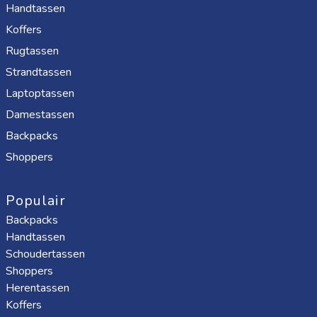
Handtassen
Koffers
Rugtassen
Strandtassen
Laptoptassen
Damestassen
Backpacks
Shoppers
Populair
Backpacks
Handtassen
Schoudertassen
Shoppers
Herentassen
Koffers