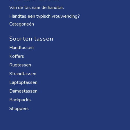
Van de tas naar de handtas
Handtas een typisch vrouwending?
Categorieën
Soorten tassen
Handtassen
Koffers
Rugtassen
Strandtassen
Laptoptassen
Damestassen
Backpacks
Shoppers