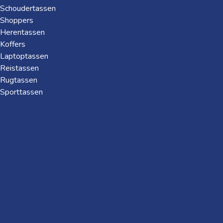
Schoudertassen
Shoppers
Herentassen
Koffers
Laptoptassen
Reistassen
Rugtassen
Sporttassen