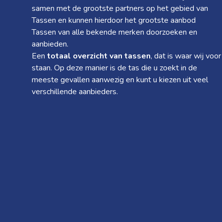
samen met de grootste partners op het gebied van
Tassen en kunnen hierdoor het grootste aanbod
Tassen van alle bekende merken doorzoeken en
aanbieden.
Een
totaal overzicht van tassen
, dat is waar wij voor
staan. Op deze manier is de tas die u zoekt in de
meeste gevallen aanwezig en kunt u kiezen uit veel
verschillende aanbieders.