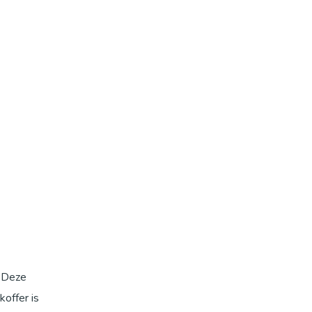
. Deze
koffer is