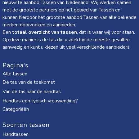
nieuwste aanbod Tassen van Nederland. Wij werken samen
met de grootste partners op het gebied van Tassen en
kunnen hierdoor het grootste aanbod Tassen van alle bekende
merken doorzoeken en aanbieden.
Een
totaal overzicht van tassen
, dat is waar wij voor staan.
Op deze manier is de tas die u zoekt in de meeste gevallen
aanwezig en kunt u kiezen uit veel verschillende aanbieders.
Pagina's
Alle tassen
De tas van de toekomst
Van de tas naar de handtas
Handtas een typisch vrouwending?
Categorieën
Soorten tassen
Handtassen