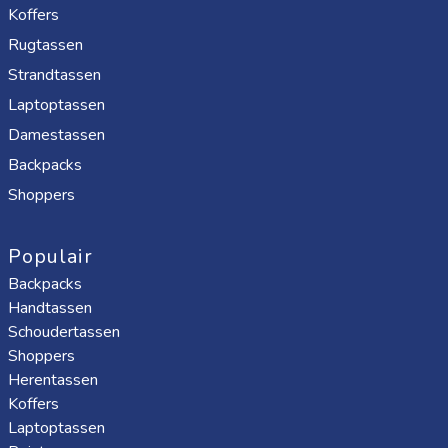
Koffers
Rugtassen
Strandtassen
Laptoptassen
Damestassen
Backpacks
Shoppers
Populair
Backpacks
Handtassen
Schoudertassen
Shoppers
Herentassen
Koffers
Laptoptassen