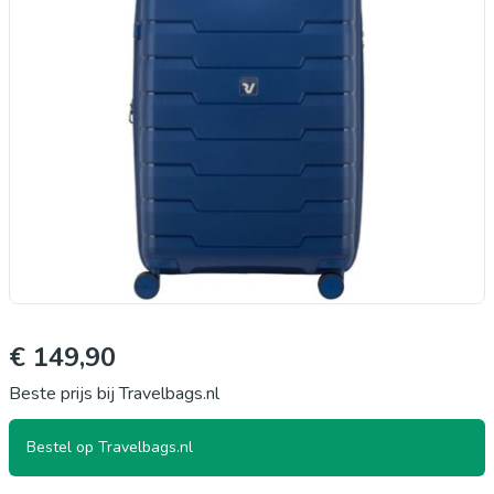
€ 149,90
Beste prijs bij Travelbags.nl
Bestel op Travelbags.nl