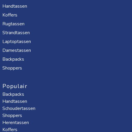
Handtassen
Koffers
Rugtassen
Strandtassen
Laptoptassen
Damestassen
Backpacks
Shoppers
Populair
Backpacks
Handtassen
Schoudertassen
Shoppers
Herentassen
Koffers