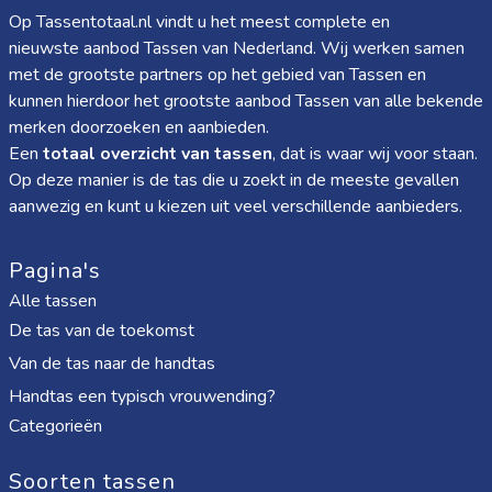
Op Tassentotaal.nl vindt u het meest complete en
nieuwste aanbod Tassen van Nederland. Wij werken samen
met de grootste partners op het gebied van Tassen en
kunnen hierdoor het grootste aanbod Tassen van alle bekende
merken doorzoeken en aanbieden.
Een
totaal overzicht van tassen
, dat is waar wij voor staan.
Op deze manier is de tas die u zoekt in de meeste gevallen
aanwezig en kunt u kiezen uit veel verschillende aanbieders.
Pagina's
Alle tassen
De tas van de toekomst
Van de tas naar de handtas
Handtas een typisch vrouwending?
Categorieën
Soorten tassen