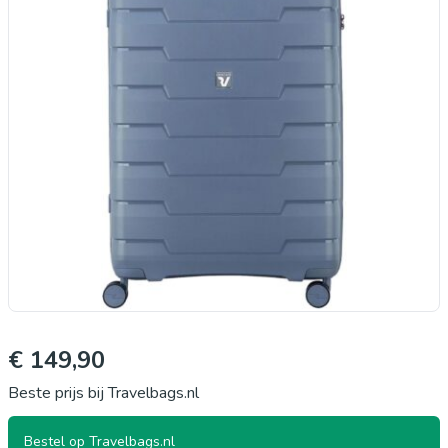
€ 149,90
Beste prijs bij Travelbags.nl
Bestel op Travelbags.nl