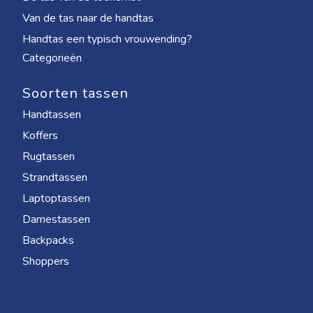
Van de tas naar de handtas
Handtas een typisch vrouwending?
Categorieën
Soorten tassen
Handtassen
Koffers
Rugtassen
Strandtassen
Laptoptassen
Damestassen
Backpacks
Shoppers