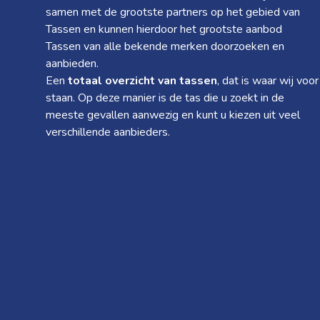
samen met de grootste partners op het gebied van
Tassen en kunnen hierdoor het grootste aanbod
Tassen van alle bekende merken doorzoeken en
aanbieden.
Een
totaal overzicht van tassen
, dat is waar wij voor
staan. Op deze manier is de tas die u zoekt in de
meeste gevallen aanwezig en kunt u kiezen uit veel
verschillende aanbieders.