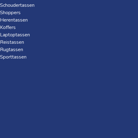
Schoudertassen
Shoppers
Herentassen
Koffers
Laptoptassen
Reistassen
Rugtassen
Sporttassen