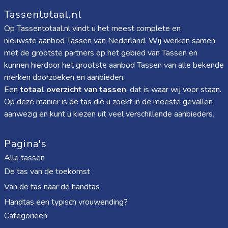
Tassentotaal.nl
Op Tassentotaal.nl vindt u het meest complete en
nieuwste aanbod Tassen van Nederland. Wij werken samen
met de grootste partners op het gebied van Tassen en
kunnen hierdoor het grootste aanbod Tassen van alle bekende
merken doorzoeken en aanbieden.
Een
totaal overzicht van tassen
, dat is waar wij voor staan.
Op deze manier is de tas die u zoekt in de meeste gevallen
aanwezig en kunt u kiezen uit veel verschillende aanbieders.
Pagina's
Alle tassen
De tas van de toekomst
Van de tas naar de handtas
Handtas een typisch vrouwending?
Categorieën