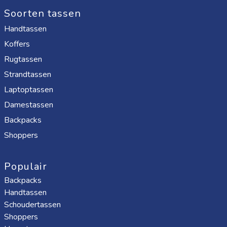
Soorten tassen
Handtassen
Koffers
Rugtassen
Strandtassen
Laptoptassen
Damestassen
Backpacks
Shoppers
Populair
Backpacks
Handtassen
Schoudertassen
Shoppers