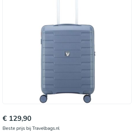
€ 129,90
Beste prijs bij Travelbags.nl