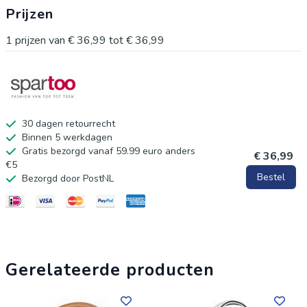
Prijzen
1
prijzen van
€ 36,99
tot
€ 36,99
30 dagen retourrecht
Binnen 5 werkdagen
Gratis bezorgd vanaf 59.99 euro anders
€ 36,99
€5
Bestel
Bezorgd door PostNL
Gerelateerde producten