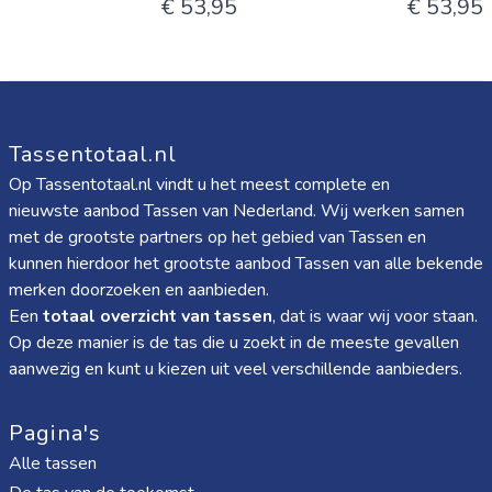
€ 53,95
€ 53,95
Tassentotaal.nl
Op Tassentotaal.nl vindt u het meest complete en
nieuwste aanbod Tassen van Nederland. Wij werken samen
met de grootste partners op het gebied van Tassen en
kunnen hierdoor het grootste aanbod Tassen van alle bekende
merken doorzoeken en aanbieden.
Een
totaal overzicht van tassen
, dat is waar wij voor staan.
Op deze manier is de tas die u zoekt in de meeste gevallen
aanwezig en kunt u kiezen uit veel verschillende aanbieders.
Pagina's
Alle tassen