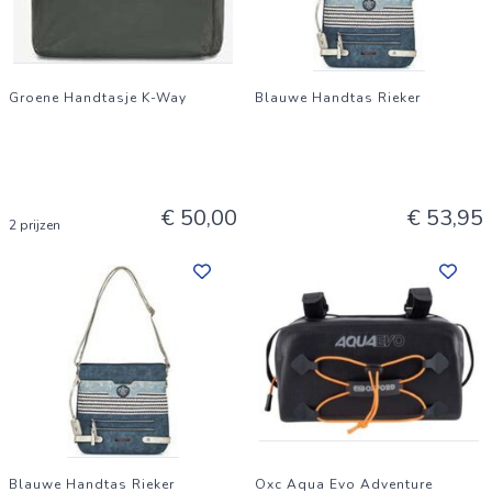
Groene Handtasje K-Way
Blauwe Handtas Rieker
€ 50,00
€ 53,95
2 prijzen
Blauwe Handtas Rieker
Oxc Aqua Evo Adventure