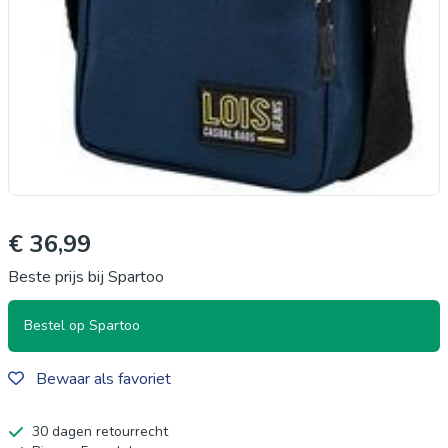
€ 36,99
Beste prijs bij Spartoo
Bestel op Spartoo
Bewaar als favoriet
30 dagen retourrecht