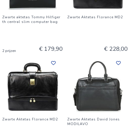
Zwarte aktetas Tommy Hilfiger
Zwarte Aktetas Florance MD2
th central slim computer bag
€ 179,90
€ 228,00
2 prijzen
Zwarte Aktetas Florance MD2
Zwarte Aktetas David Jones
MODILAVO