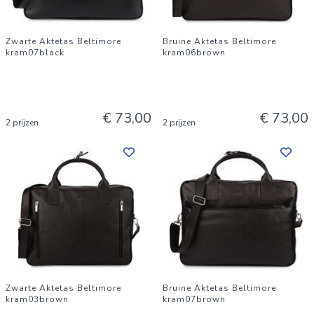
Zwarte Aktetas Beltimore
Bruine Aktetas Beltimore
kram07black
kram06brown
€ 73,00
€ 73,00
2 prijzen
2 prijzen
Zwarte Aktetas Beltimore
Bruine Aktetas Beltimore
kram03brown
kram07brown