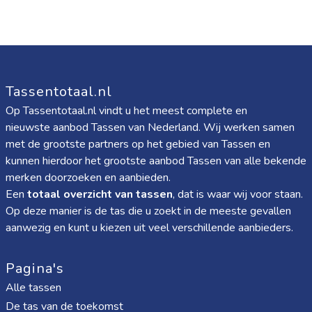
Tassentotaal.nl
Op Tassentotaal.nl vindt u het meest complete en
nieuwste aanbod Tassen van Nederland. Wij werken samen
met de grootste partners op het gebied van Tassen en
kunnen hierdoor het grootste aanbod Tassen van alle bekende
merken doorzoeken en aanbieden.
Een
totaal overzicht van tassen
, dat is waar wij voor staan.
Op deze manier is de tas die u zoekt in de meeste gevallen
aanwezig en kunt u kiezen uit veel verschillende aanbieders.
Pagina's
Alle tassen
De tas van de toekomst