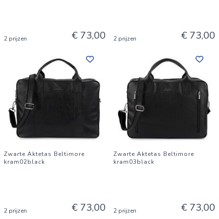
€ 73,00
€ 73,00
2 prijzen
2 prijzen
Zwarte Aktetas Beltimore
Zwarte Aktetas Beltimore
kram02black
kram03black
€ 73,00
€ 73,00
2 prijzen
2 prijzen