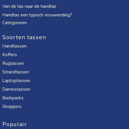
Van de tas naar de handtas
Handtas een typisch vrouwending?
Categorieën
Soorten tassen
Handtassen
Koffers
Rugtassen
Strandtassen
Laptoptassen
Damestassen
Backpacks
Shoppers
Populair