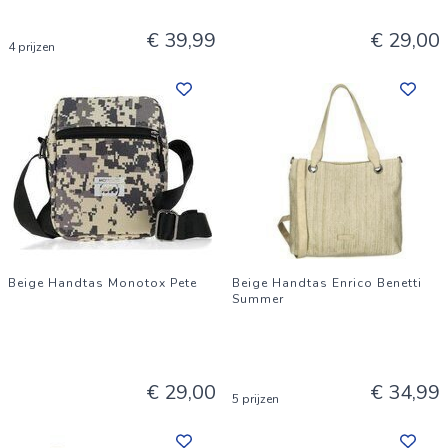
€ 39,99
€ 29,00
4 prijzen
Beige Handtas Monotox Pete
Beige Handtas Enrico Benetti
Summer
€ 29,00
€ 34,99
5 prijzen