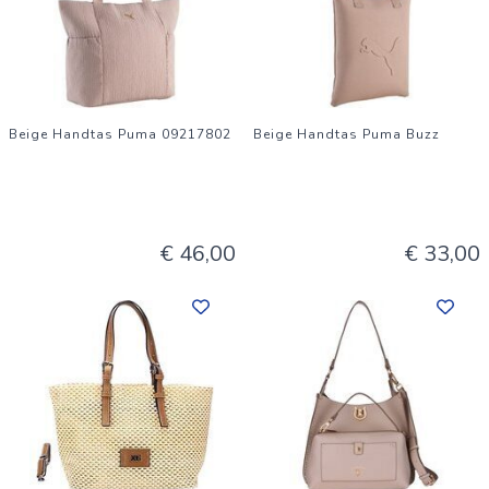
Beige Handtas Puma 09217802
Beige Handtas Puma Buzz
€ 46,00
€ 33,00