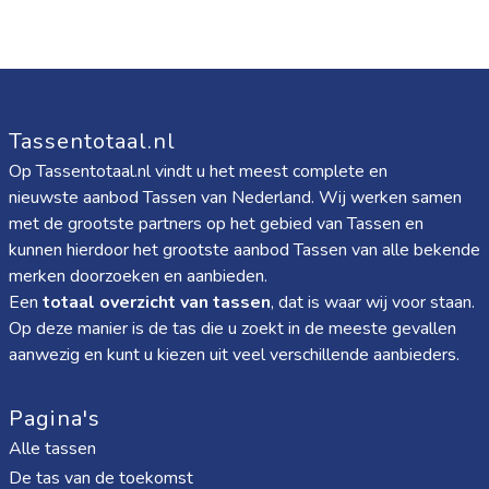
Tassentotaal.nl
Op Tassentotaal.nl vindt u het meest complete en
nieuwste aanbod Tassen van Nederland. Wij werken samen
met de grootste partners op het gebied van Tassen en
kunnen hierdoor het grootste aanbod Tassen van alle bekende
merken doorzoeken en aanbieden.
Een
totaal overzicht van tassen
, dat is waar wij voor staan.
Op deze manier is de tas die u zoekt in de meeste gevallen
aanwezig en kunt u kiezen uit veel verschillende aanbieders.
Pagina's
Alle tassen
De tas van de toekomst