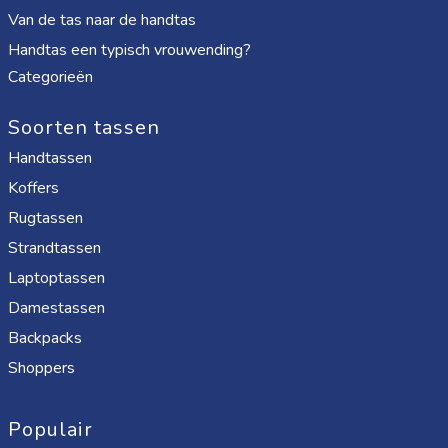
Van de tas naar de handtas
Handtas een typisch vrouwending?
Categorieën
Soorten tassen
Handtassen
Koffers
Rugtassen
Strandtassen
Laptoptassen
Damestassen
Backpacks
Shoppers
Populair