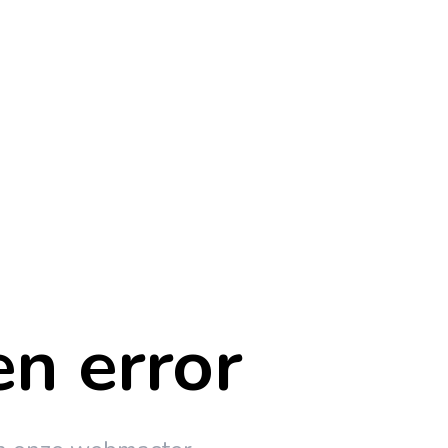
en error