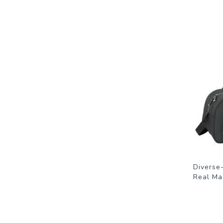
Diverse
Real Ma