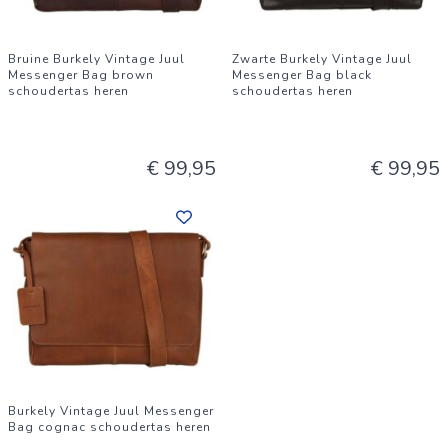
Bruine Burkely Vintage Juul
Zwarte Burkely Vintage Juul
Messenger Bag brown
Messenger Bag black
schoudertas heren
schoudertas heren
€ 99,95
€ 99,95
Burkely Vintage Juul Messenger
Bag cognac schoudertas heren