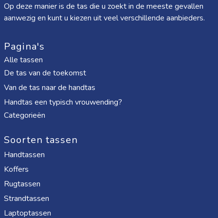
Op deze manier is de tas die u zoekt in de meeste gevallen
aanwezig en kunt u kiezen uit veel verschillende aanbieders.
Pagina's
Alle tassen
De tas van de toekomst
Van de tas naar de handtas
Handtas een typisch vrouwending?
Categorieën
Soorten tassen
Handtassen
Koffers
Rugtassen
Strandtassen
Laptoptassen