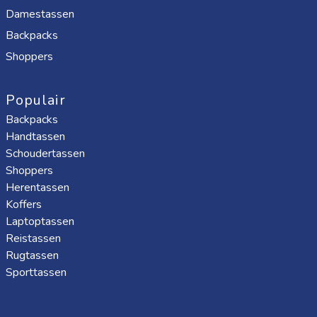
Damestassen
Backpacks
Shoppers
Populair
Backpacks
Handtassen
Schoudertassen
Shoppers
Herentassen
Koffers
Laptoptassen
Reistassen
Rugtassen
Sporttassen