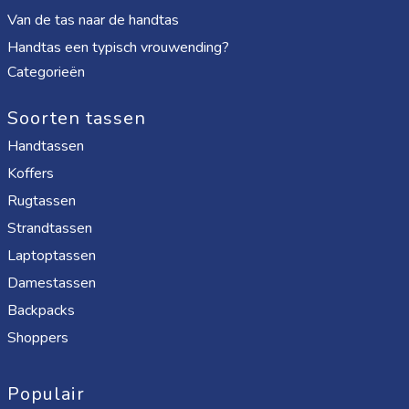
Van de tas naar de handtas
Handtas een typisch vrouwending?
Categorieën
Soorten tassen
Handtassen
Koffers
Rugtassen
Strandtassen
Laptoptassen
Damestassen
Backpacks
Shoppers
Populair