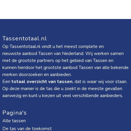
Tassentotaal.nl
Op Tassentotaal.nl vindt u het meest complete en
nieuwste aanbod Tassen van Nederland. Wij werken samen
met de grootste partners op het gebied van Tassen en
kunnen hierdoor het grootste aanbod Tassen van alle bekende
merken doorzoeken en aanbieden.
Een
totaal overzicht van tassen
, dat is waar wij voor staan.
Op deze manier is de tas die u zoekt in de meeste gevallen
aanwezig en kunt u kiezen uit veel verschillende aanbieders.
Pagina's
Alle tassen
De tas van de toekomst