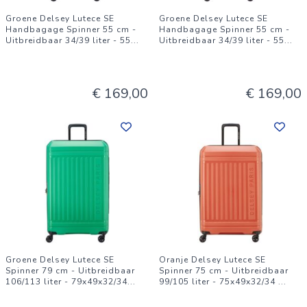
Groene Delsey Lutece SE
Groene Delsey Lutece SE
Handbagage Spinner 55 cm -
Handbagage Spinner 55 cm -
Uitbreidbaar 34/39 liter - 55
...
Uitbreidbaar 34/39 liter - 55
...
€ 169,00
€ 169,00
Groene Delsey Lutece SE
Oranje Delsey Lutece SE
Spinner 79 cm - Uitbreidbaar
Spinner 75 cm - Uitbreidbaar
106/113 liter - 79x49x32/34
...
99/105 liter - 75x49x32/34
...