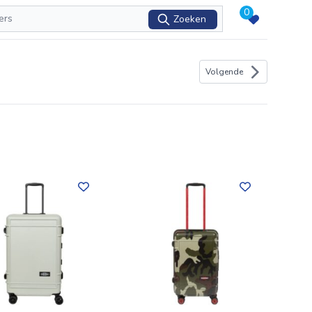
0
Zoeken
Volgende