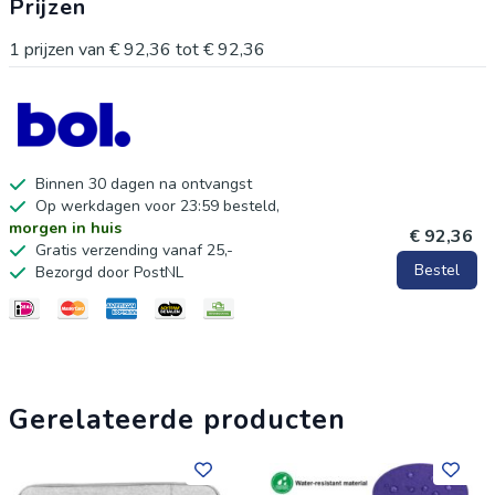
Prijzen
1
prijzen van
€ 92,36
tot
€ 92,36
Binnen 30 dagen na ontvangst
Op werkdagen voor 23:59 besteld,
morgen in huis
€ 92,36
Gratis verzending vanaf 25,-
Bestel
Bezorgd door PostNL
Gerelateerde producten