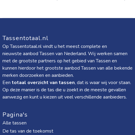
Tassentotaal.nl
Op Tassentotaal.nl vindt u het meest complete en
nieuwste aanbod Tassen van Nederland. Wij werken samen
met de grootste partners op het gebied van Tassen en
kunnen hierdoor het grootste aanbod Tassen van alle bekende
merken doorzoeken en aanbieden.
Een
totaal overzicht van tassen
, dat is waar wij voor staan.
Op deze manier is de tas die u zoekt in de meeste gevallen
aanwezig en kunt u kiezen uit veel verschillende aanbieders.
Pagina's
Alle tassen
De tas van de toekomst