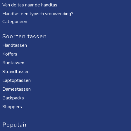
Van de tas naar de handtas
Handtas een typisch vrouwending?
Categorieën
Soorten tassen
Handtassen
Koffers
Rugtassen
Strandtassen
Laptoptassen
Damestassen
Backpacks
Shoppers
Populair