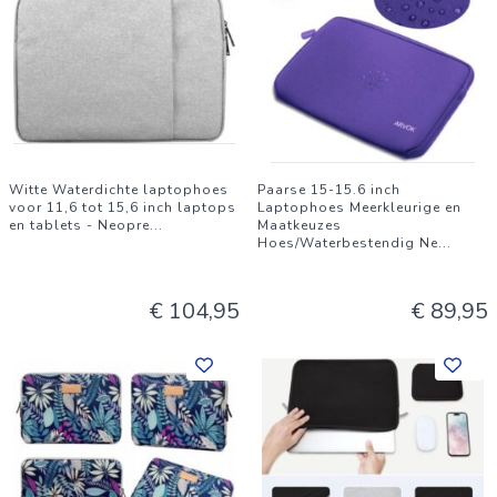
Witte Waterdichte laptophoes
Paarse 15-15.6 inch
voor 11,6 tot 15,6 inch laptops
Laptophoes Meerkleurige en
en tablets - Neopre
...
Maatkeuzes
Hoes/Waterbestendig Ne
...
€ 104,95
€ 89,95