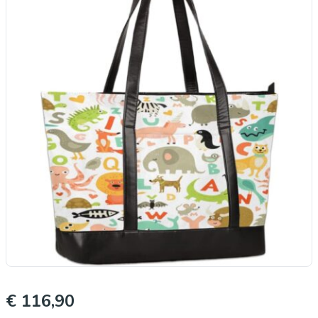
€ 116,90