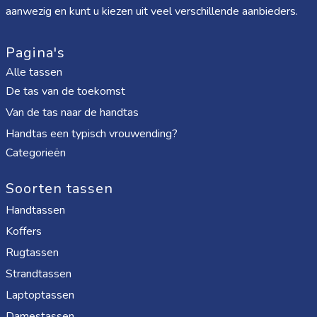
aanwezig en kunt u kiezen uit veel verschillende aanbieders.
Pagina's
Alle tassen
De tas van de toekomst
Van de tas naar de handtas
Handtas een typisch vrouwending?
Categorieën
Soorten tassen
Handtassen
Koffers
Rugtassen
Strandtassen
Laptoptassen
Damestassen