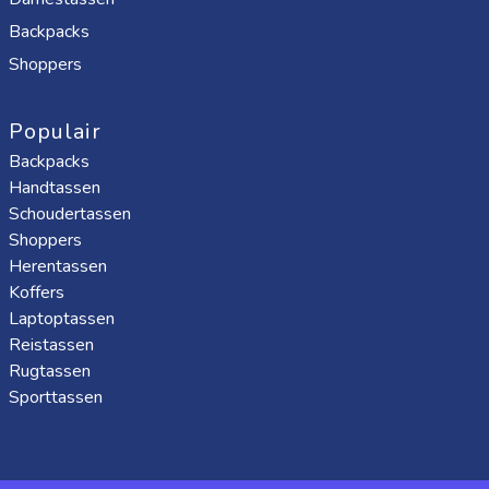
Backpacks
Shoppers
Populair
Backpacks
Handtassen
Schoudertassen
Shoppers
Herentassen
Koffers
Laptoptassen
Reistassen
Rugtassen
Sporttassen