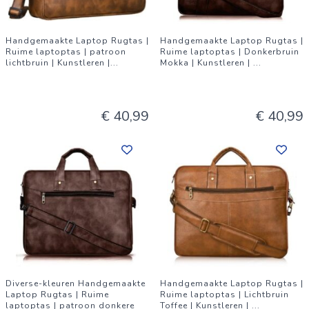
Handgemaakte Laptop Rugtas |
Handgemaakte Laptop Rugtas |
Ruime laptoptas | patroon
Ruime laptoptas | Donkerbruin
lichtbruin | Kunstleren |
...
Mokka | Kunstleren |
...
€ 40,99
€ 40,99
Diverse-kleuren Handgemaakte
Handgemaakte Laptop Rugtas |
Laptop Rugtas | Ruime
Ruime laptoptas | Lichtbruin
laptoptas | patroon donkere
Toffee | Kunstleren |
...