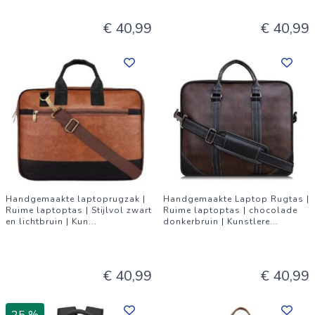
€ 40,99
€ 40,99
Handgemaakte laptoprugzak |
Handgemaakte Laptop Rugtas |
Ruime laptoptas | Stijlvol zwart
Ruime laptoptas | chocolade
en lichtbruin | Kun
...
donkerbruin | Kunstlere
...
€ 40,99
€ 40,99