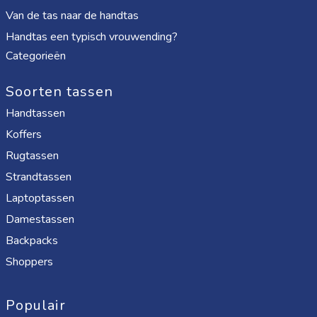
Van de tas naar de handtas
Handtas een typisch vrouwending?
Categorieën
Soorten tassen
Handtassen
Koffers
Rugtassen
Strandtassen
Laptoptassen
Damestassen
Backpacks
Shoppers
Populair