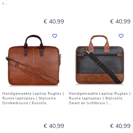
c
...
€ 40,99
€ 40,99
Handgemaakte Laptop Rugtas |
Handgemaakte Laptop Rugtas |
Ruime laptoptas | Stijlvolle
Ruime laptoptas | Stijlvolle
Donkerbruine | Kunstle
...
Zwart en lichtbruin |
...
€ 40,99
€ 40,99