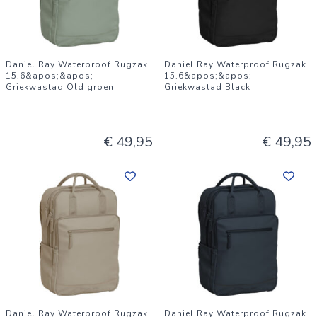
Daniel Ray Waterproof Rugzak
Daniel Ray Waterproof Rugzak
15.6&apos;&apos;
15.6&apos;&apos;
Griekwastad Old groen
Griekwastad Black
€ 49,95
€ 49,95
Daniel Ray Waterproof Rugzak
Daniel Ray Waterproof Rugzak