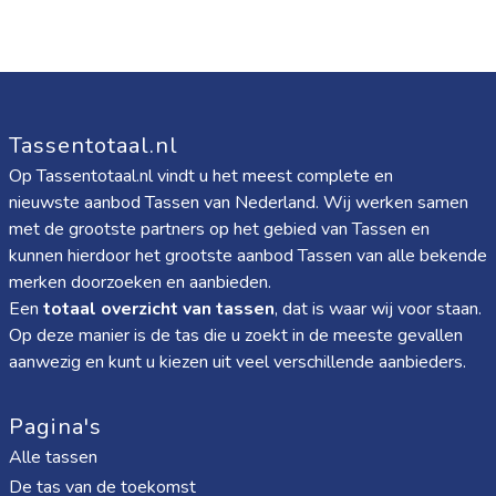
Tassentotaal.nl
Op Tassentotaal.nl vindt u het meest complete en
nieuwste aanbod Tassen van Nederland. Wij werken samen
met de grootste partners op het gebied van Tassen en
kunnen hierdoor het grootste aanbod Tassen van alle bekende
merken doorzoeken en aanbieden.
Een
totaal overzicht van tassen
, dat is waar wij voor staan.
Op deze manier is de tas die u zoekt in de meeste gevallen
aanwezig en kunt u kiezen uit veel verschillende aanbieders.
Pagina's
Alle tassen
De tas van de toekomst