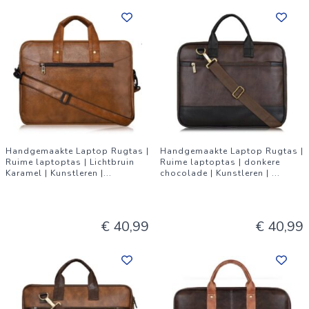
Handgemaakte Laptop Rugtas |
Handgemaakte Laptop Rugtas |
Ruime laptoptas | Lichtbruin
Ruime laptoptas | donkere
Karamel | Kunstleren |
...
chocolade | Kunstleren |
...
€ 40,99
€ 40,99