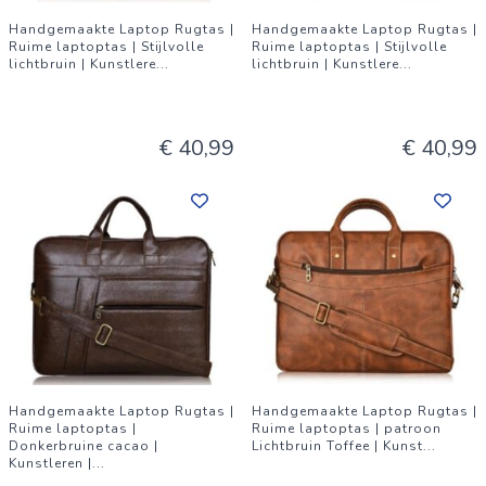
Handgemaakte Laptop Rugtas |
Handgemaakte Laptop Rugtas |
Ruime laptoptas | Stijlvolle
Ruime laptoptas | Stijlvolle
lichtbruin | Kunstlere
...
lichtbruin | Kunstlere
...
€ 40,99
€ 40,99
Handgemaakte Laptop Rugtas |
Handgemaakte Laptop Rugtas |
Ruime laptoptas |
Ruime laptoptas | patroon
Donkerbruine cacao |
Lichtbruin Toffee | Kunst
...
Kunstleren |
...