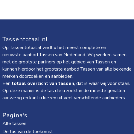
Tassentotaal.nl
Op Tassentotaal.nl vindt u het meest complete en
nieuwste aanbod Tassen van Nederland. Wij werken samen
met de grootste partners op het gebied van Tassen en
kunnen hierdoor het grootste aanbod Tassen van alle bekende
merken doorzoeken en aanbieden.
Een
totaal overzicht van tassen
, dat is waar wij voor staan.
Op deze manier is de tas die u zoekt in de meeste gevallen
aanwezig en kunt u kiezen uit veel verschillende aanbieders.
Pagina's
Alle tassen
De tas van de toekomst