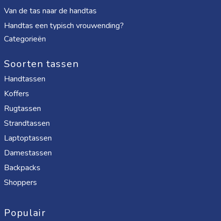
Van de tas naar de handtas
Handtas een typisch vrouwending?
Categorieën
Soorten tassen
Handtassen
Koffers
Rugtassen
Strandtassen
Laptoptassen
Damestassen
Backpacks
Shoppers
Populair