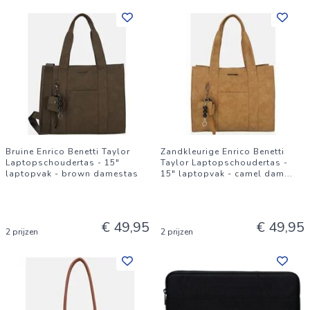
Bruine Enrico Benetti Taylor
Zandkleurige Enrico Benetti
Laptopschoudertas - 15"
Taylor Laptopschoudertas -
laptopvak - brown damestas
15" laptopvak - camel dam
...
€ 49,95
€ 49,95
2 prijzen
2 prijzen