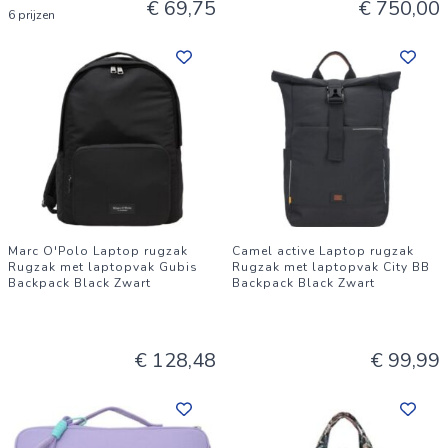
€ 69,75
€ 750,00
6 prijzen
Marc O'Polo Laptop rugzak
Camel active Laptop rugzak
Rugzak met laptopvak Gubis
Rugzak met laptopvak City BB
Backpack Black Zwart
Backpack Black Zwart
€ 128,48
€ 99,99