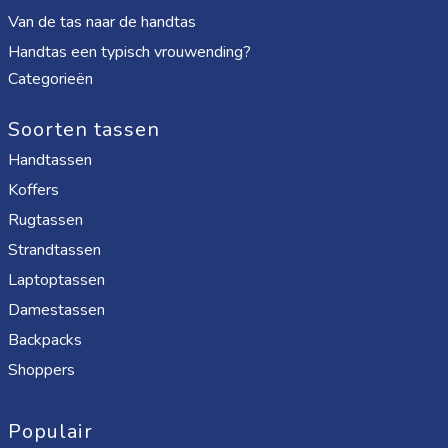
Van de tas naar de handtas
Handtas een typisch vrouwending?
Categorieën
Soorten tassen
Handtassen
Koffers
Rugtassen
Strandtassen
Laptoptassen
Damestassen
Backpacks
Shoppers
Populair