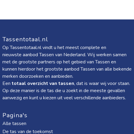
Tassentotaal.nl
Op Tassentotaal.nl vindt u het meest complete en
nieuwste aanbod Tassen van Nederland. Wij werken samen
met de grootste partners op het gebied van Tassen en
kunnen hierdoor het grootste aanbod Tassen van alle bekende
merken doorzoeken en aanbieden.
Een
totaal overzicht van tassen
, dat is waar wij voor staan.
Op deze manier is de tas die u zoekt in de meeste gevallen
aanwezig en kunt u kiezen uit veel verschillende aanbieders.
Pagina's
Alle tassen
De tas van de toekomst