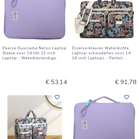
Paarse Duurzame Nylon Laptop
Diverse-kleuren Waterdichte
Sleeve voor 14 t/m 15 inch
Laptop-schoudertas voor 14-
Laptop - Waterbestendige
...
16 inch Laptops - Perfect
...
€ 53,14
€ 91,78