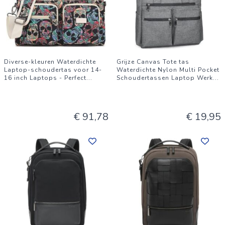
Diverse-kleuren Waterdichte
Grijze Canvas Tote tas
Laptop-schoudertas voor 14-
Waterdichte Nylon Multi Pocket
16 inch Laptops - Perfect
...
Schoudertassen Laptop Werk
...
€ 91,78
€ 19,95