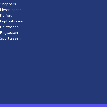
Shoppers
Herentassen
Koffers
Laptoptassen
Reistassen
Rugtassen
Sporttassen