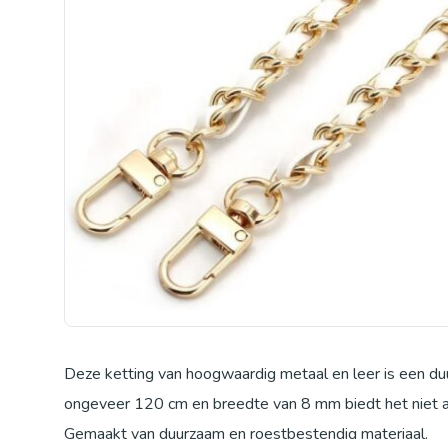
Deze ketting van hoogwaardig metaal en leer is een d
ongeveer 120 cm en breedte van 8 mm biedt het niet alle
Gemaakt van duurzaam en roestbestendig materiaal.