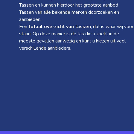
Tassen en kunnen hierdoor het grootste aanbod
Tassen van alle bekende merken doorzoeken en
aanbieden.
Een
totaal overzicht van tassen
, dat is waar wij voor
staan. Op deze manier is de tas die u zoekt in de
meeste gevallen aanwezig en kunt u kiezen uit veel
verschillende aanbieders.